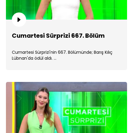
Cumartesi Sürprizi 667. Bölüm
Cumartesi Sürprizi'nin 667. Bölümünde; Barış Kılıç
Lübnan'da ödül aldı. ...