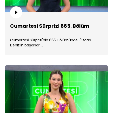
Cumartesi Sürprizi 665. Bölüm
Cumartesi Sürprizi'nin 665. Bölümünde; Özcan
Deniz'in başarılar ...