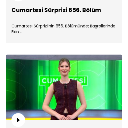
Cumartesi Sürprizi 656. Bölüm
Cumartesi Sürprizi'nin 656. Bölümünde; Başrollerinde
Ekin ...