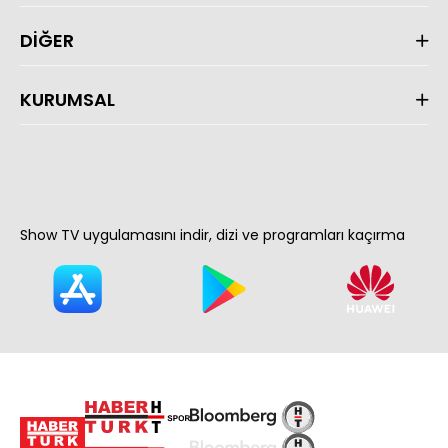
DİĞER
KURUMSAL
Show TV uygulamasını indir, dizi ve programları kaçırma