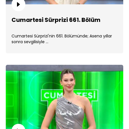
Cumartesi Sürprizi 661. Bölüm
Cumartesi Sürprizi'nin 661. Bölümünde; Asena yıllar
sonra sevgilisiyle ...