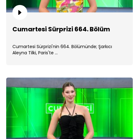
Cumartesi Sürprizi 664. Bölüm
Cumartesi Sürprizi'nin 664. Bölümünde; Şarkıcı
Aleyna Tilki, Paris'te ...