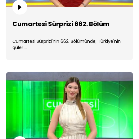
Cumartesi Sürprizi 662. Bölüm
Cumartesi Sürprizi'nin 662. Bölümünde; Türkiye'nin
güler ...