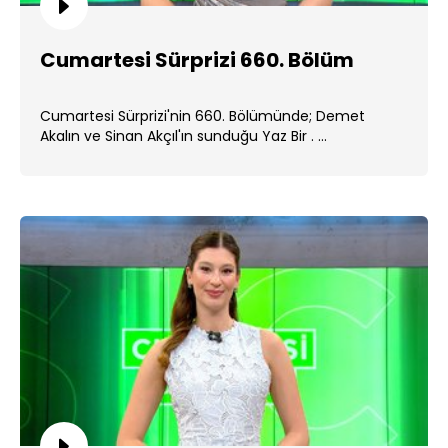
Cumartesi Sürprizi 660. Bölüm
Cumartesi Sürprizi'nin 660. Bölümünde; Demet
Akalın ve Sinan Akçıl'ın sunduğu Yaz Bir . ...