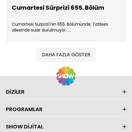
Cumartesi Sürprizi 655. Bölüm
Cumartesi Sürprizi'nin 655. Bölümünde; Tatlıses
ailesinde sular durulmuyor. ...
DAHA FAZLA GÖSTER
DİZİLER
PROGRAMLAR
SHOW DİJİTAL