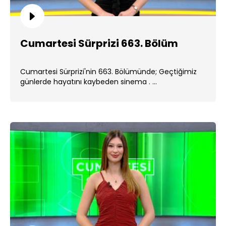
Cumartesi Sürprizi 663. Bölüm
Cumartesi Sürprizi'nin 663. Bölümünde; Geçtiğimiz
günlerde hayatını kaybeden sinema . ...