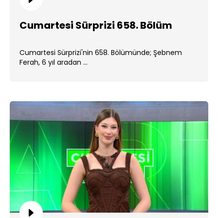
Cumartesi Sürprizi 658. Bölüm
Cumartesi Sürprizi'nin 658. Bölümünde; Şebnem
Ferah, 6 yıl aradan ...