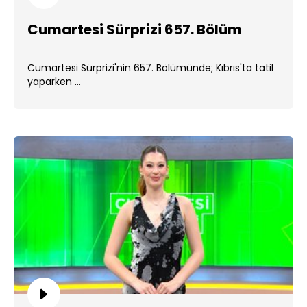
Cumartesi Sürprizi 657. Bölüm
Cumartesi Sürprizi'nin 657. Bölümünde; Kıbrıs'ta tatil
yaparken ...