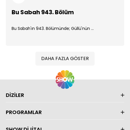
Bu Sabah 943. Bölüm
Bu Sabah'ın 943. Bölümünde; Güllü'nün ...
DAHA FAZLA GÖSTER
DİZİLER
PROGRAMLAR
SHOW DİJİTAL