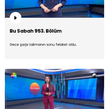
Bu Sabah 953. Bölüm
Gece şarja takmanın sonu felaket oldu.