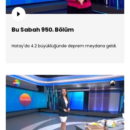
Bu Sabah 950. Bölüm
Hatay'da 4.2 büyüklüğünde deprem meydana geldi.