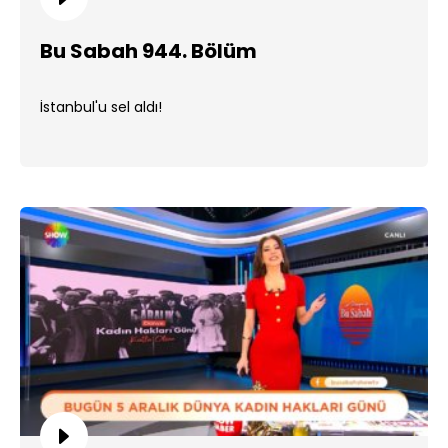
Bu Sabah 944. Bölüm
İstanbul'u sel aldı!