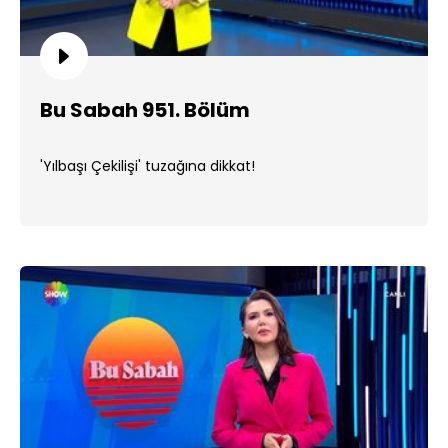
Bu Sabah 951. Bölüm
'Yılbaşı Çekilişi' tuzağına dikkat!