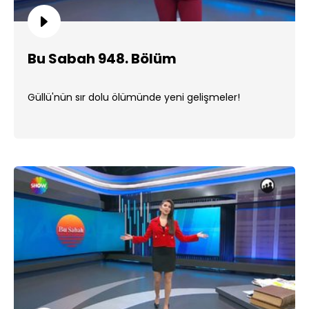
Bu Sabah 948. Bölüm
Güllü'nün sır dolu ölümünde yeni gelişmeler!