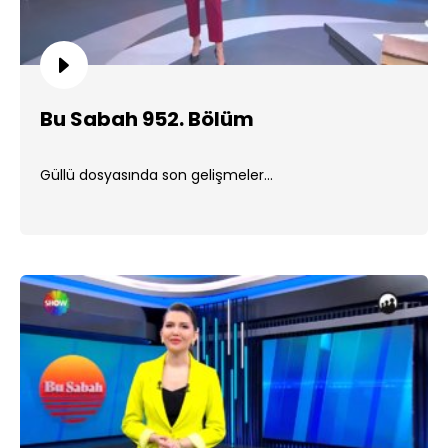
Bu Sabah 952. Bölüm
Güllü dosyasında son gelişmeler...