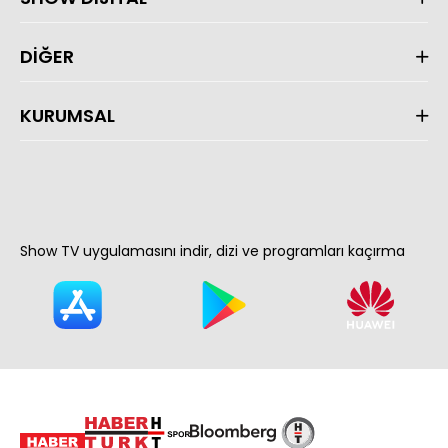
DİĞER
KURUMSAL
Show TV uygulamasını indir, dizi ve programları kaçırma