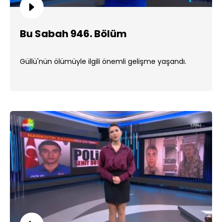
Bu Sabah 946. Bölüm
Güllü'nün ölümüyle ilgili önemli gelişme yaşandı.