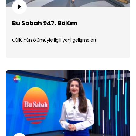
Bu Sabah 947. Bölüm
Güllü'nün ölümüyle ilgili yeni gelişmeler!