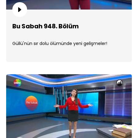
Bu Sabah 948. Bölüm
Güllü'nün sır dolu ölümünde yeni gelişmeler!