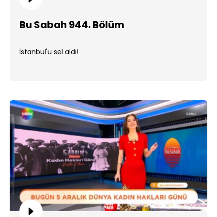
Bu Sabah 944. Bölüm
İstanbul'u sel aldı!