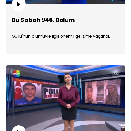
Bu Sabah 946. Bölüm
Güllü'nün ölümüyle ilgili önemli gelişme yaşandı.