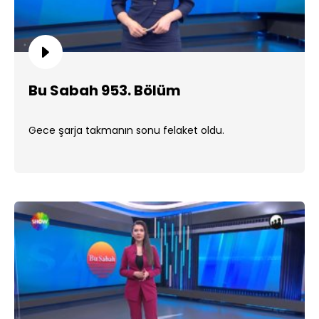
Bu Sabah 953. Bölüm
Gece şarja takmanın sonu felaket oldu.