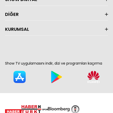
DİĞER
KURUMSAL
Show TV uygulamasını indir, dizi ve programları kaçırma