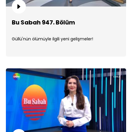
Bu Sabah 947. Bölüm
Güllü'nün ölümüyle ilgili yeni gelişmeler!