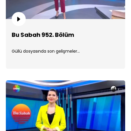
Bu Sabah 952. Bölüm
Güllü dosyasında son gelişmeler...