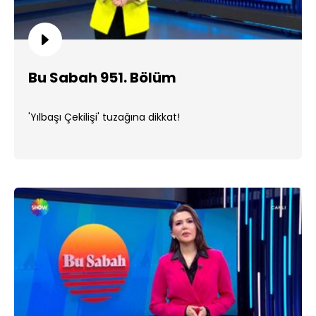
Bu Sabah 951. Bölüm
'Yılbaşı Çekilişi' tuzağına dikkat!