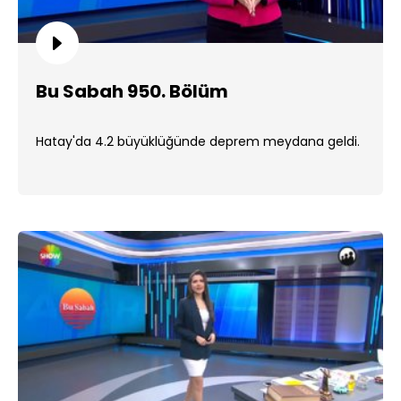
Bu Sabah 950. Bölüm
Hatay'da 4.2 büyüklüğünde deprem meydana geldi.