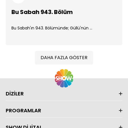
Bu Sabah 943. Bölüm
Bu Sabah'ın 943. Bölümünde; Güllü'nün ...
DAHA FAZLA GÖSTER
DİZİLER
PROGRAMLAR
SHOW DİJİTAL