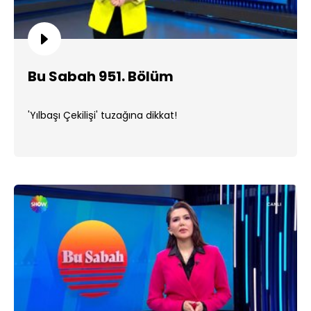
Bu Sabah 951. Bölüm
'Yılbaşı Çekilişi' tuzağına dikkat!