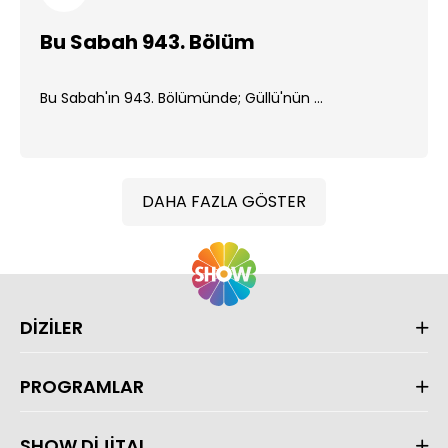
Bu Sabah 943. Bölüm
Bu Sabah'ın 943. Bölümünde; Güllü'nün ...
DAHA FAZLA GÖSTER
DİZİLER
PROGRAMLAR
SHOW DİJİTAL