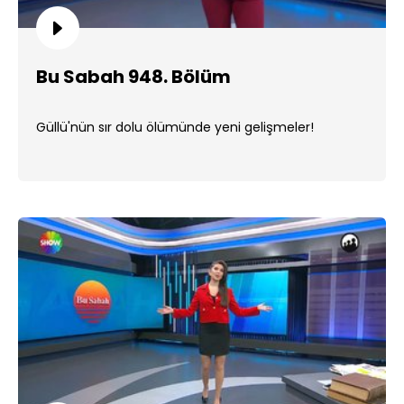
Bu Sabah 948. Bölüm
Güllü'nün sır dolu ölümünde yeni gelişmeler!