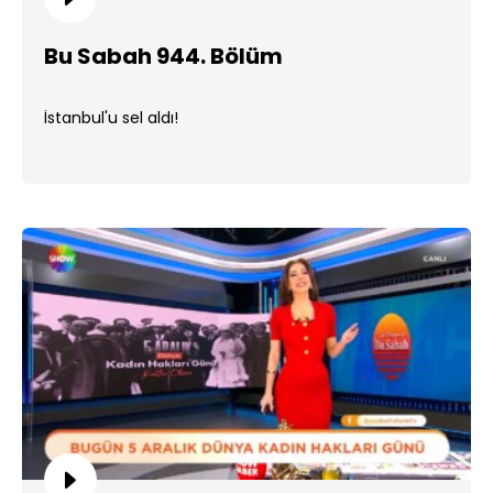
Bu Sabah 944. Bölüm
İstanbul'u sel aldı!