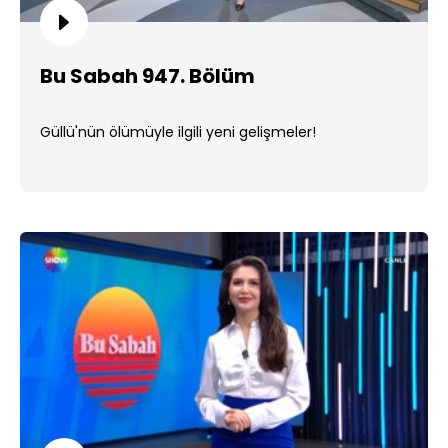
Bu Sabah 947. Bölüm
Güllü'nün ölümüyle ilgili yeni gelişmeler!