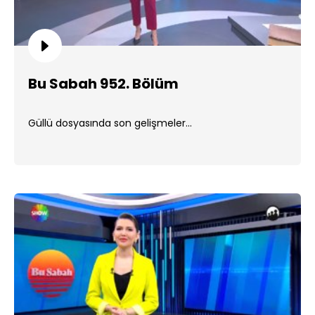
Bu Sabah 952. Bölüm
Güllü dosyasında son gelişmeler...