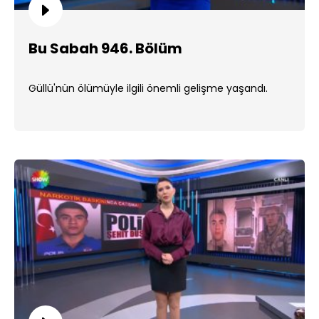
Bu Sabah 946. Bölüm
Güllü'nün ölümüyle ilgili önemli gelişme yaşandı.