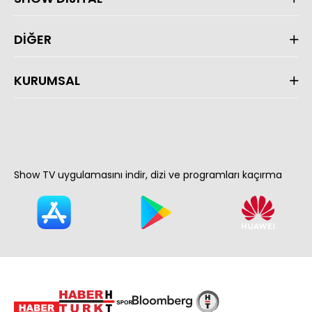
DİĞER
KURUMSAL
Show TV uygulamasını indir, dizi ve programları kaçırma