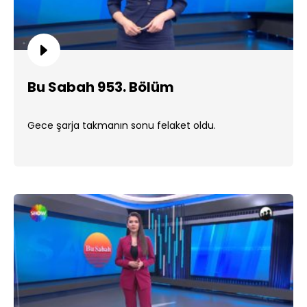
Bu Sabah 953. Bölüm
Gece şarja takmanın sonu felaket oldu.