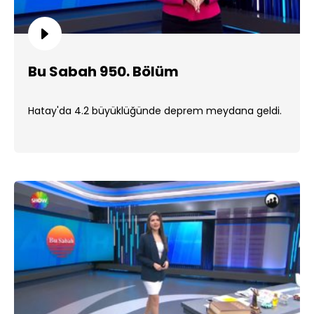
Bu Sabah 950. Bölüm
Hatay'da 4.2 büyüklüğünde deprem meydana geldi.