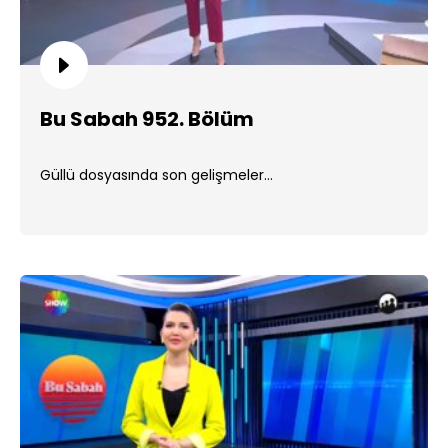
Bu Sabah 952. Bölüm
Güllü dosyasında son gelişmeler...