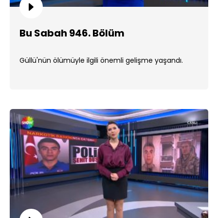
Bu Sabah 946. Bölüm
Güllü'nün ölümüyle ilgili önemli gelişme yaşandı.