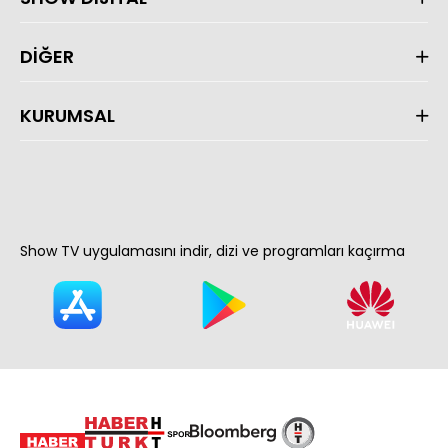
DİĞER
KURUMSAL
Show TV uygulamasını indir, dizi ve programları kaçırma