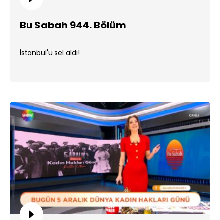
Bu Sabah 944. Bölüm
İstanbul'u sel aldı!