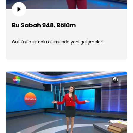
Bu Sabah 948. Bölüm
Güllü'nün sır dolu ölümünde yeni gelişmeler!