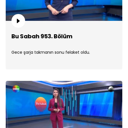
Bu Sabah 953. Bölüm
Gece şarja takmanın sonu felaket oldu.