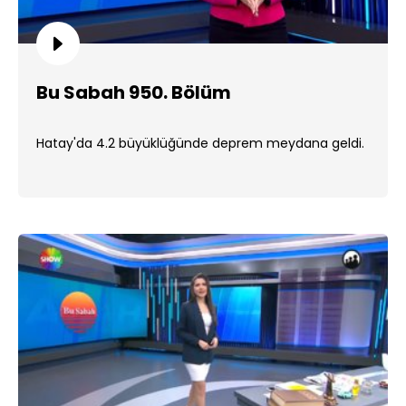
Bu Sabah 950. Bölüm
Hatay'da 4.2 büyüklüğünde deprem meydana geldi.