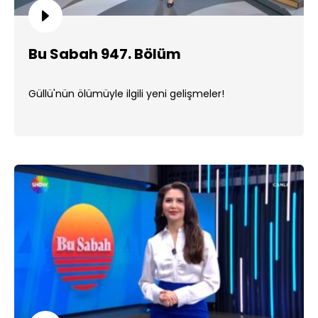
Bu Sabah 947. Bölüm
Güllü'nün ölümüyle ilgili yeni gelişmeler!