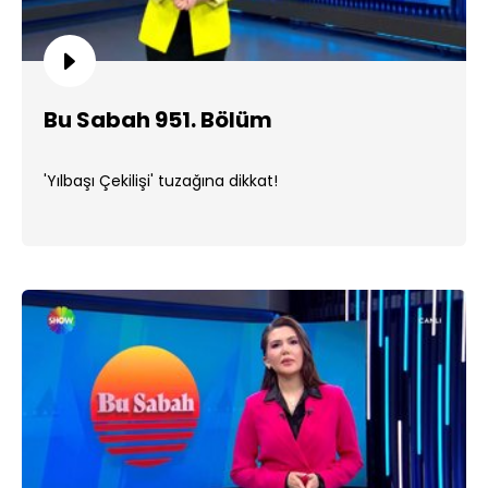
Bu Sabah 951. Bölüm
'Yılbaşı Çekilişi' tuzağına dikkat!