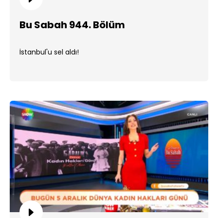
Bu Sabah 944. Bölüm
İstanbul'u sel aldı!