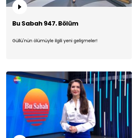
Bu Sabah 947. Bölüm
Güllü'nün ölümüyle ilgili yeni gelişmeler!