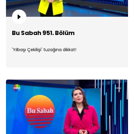
Bu Sabah 951. Bölüm
'Yılbaşı Çekilişi' tuzağına dikkat!