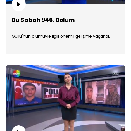
Bu Sabah 946. Bölüm
Güllü'nün ölümüyle ilgili önemli gelişme yaşandı.