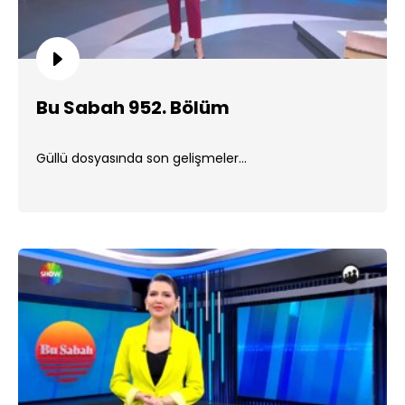
Bu Sabah 952. Bölüm
Güllü dosyasında son gelişmeler...