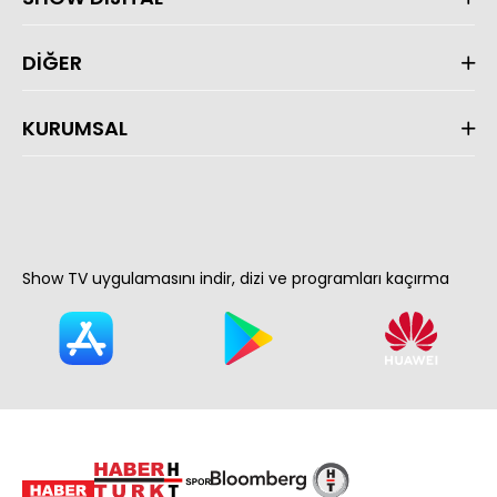
DİĞER
KURUMSAL
Show TV uygulamasını indir, dizi ve programları kaçırma