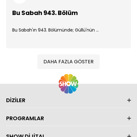
Bu Sabah 943. Bölüm
Bu Sabah'ın 943. Bölümünde; Güllü'nün ...
DAHA FAZLA GÖSTER
DİZİLER
PROGRAMLAR
SHOW DİJİTAL