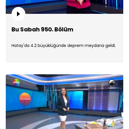
Bu Sabah 950. Bölüm
Hatay'da 4.2 büyüklüğünde deprem meydana geldi.