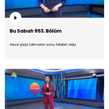
Bu Sabah 953. Bölüm
Gece şarja takmanın sonu felaket oldu.