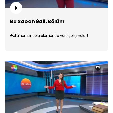
Bu Sabah 948. Bölüm
Güllü'nün sır dolu ölümünde yeni gelişmeler!