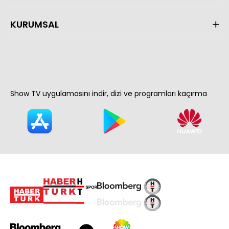
KURUMSAL
Show TV uygulamasını indir, dizi ve programları kaçırma