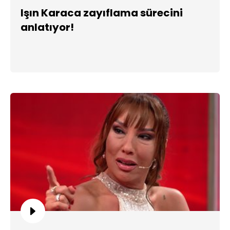
Işın Karaca zayıflama sürecini
anlatıyor!