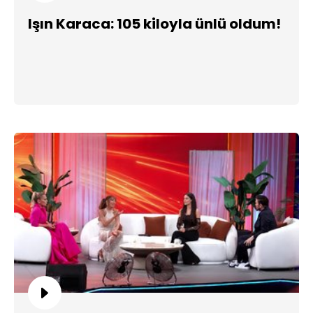
Işın Karaca: 105 kiloyla ünlü oldum!