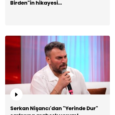
Birden"in hikayesi...
Serkan Nişancı'dan "Yerinde Dur"