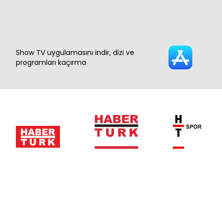
Show TV uygulamasını indir, dizi ve
programları kaçırma