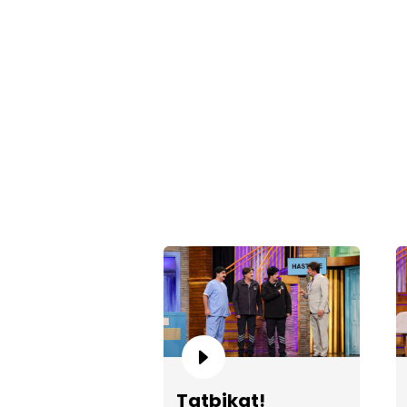
Tatbikat!