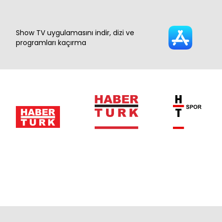
Show TV uygulamasını indir, dizi ve
programları kaçırma