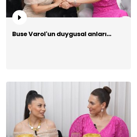
Buse Varol'un duygusal anları...