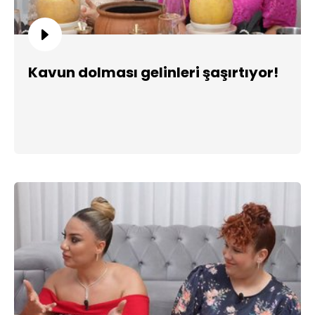
Kavun dolması gelinleri şaşırtıyor!