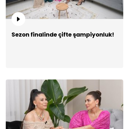
Sezon finalinde çifte şampiyonluk!