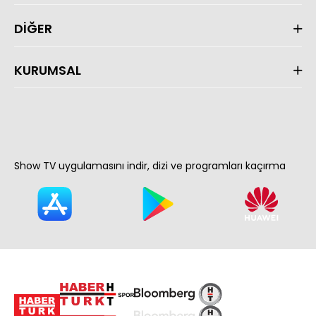
DİĞER
KURUMSAL
Show TV uygulamasını indir, dizi ve programları kaçırma