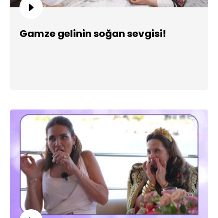
Gamze gelinin soğan sevgisi!