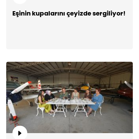
Eşinin kupalarını çeyizde sergiliyor!