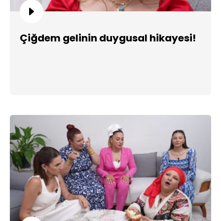
Çiğdem gelinin duygusal hikayesi!