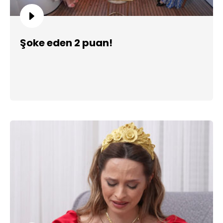
Şoke eden 2 puan!