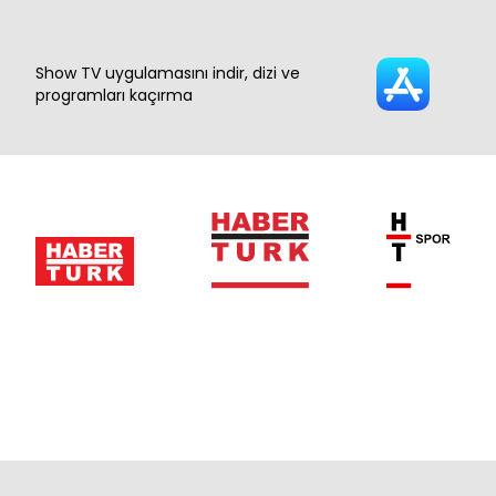
Show TV uygulamasını indir, dizi ve
programları kaçırma