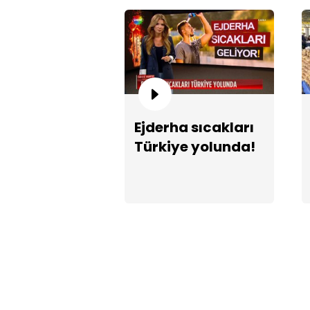
Ejderha sıcakları
Türkiye yolunda!