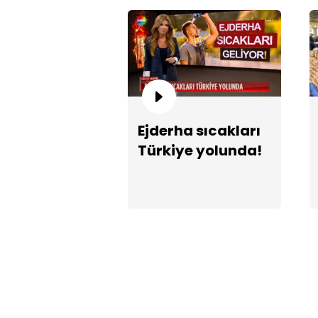
Ejderha sıcakları
Türkiye yolunda!