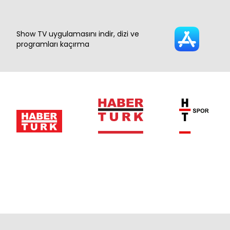
Show TV uygulamasını indir, dizi ve
programları kaçırma