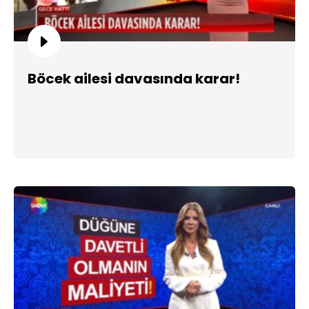
Böcek ailesi davasında karar!