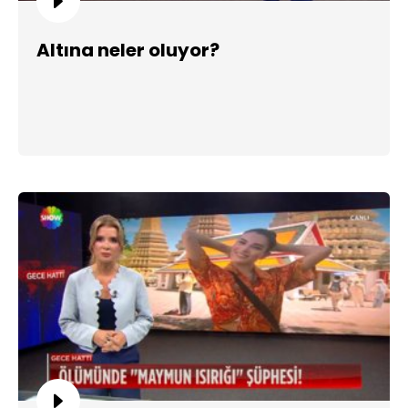
Altına neler oluyor?