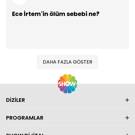
Ece İrtem'in ölüm sebebi ne?
DAHA FAZLA GÖSTER
DİZİLER
PROGRAMLAR