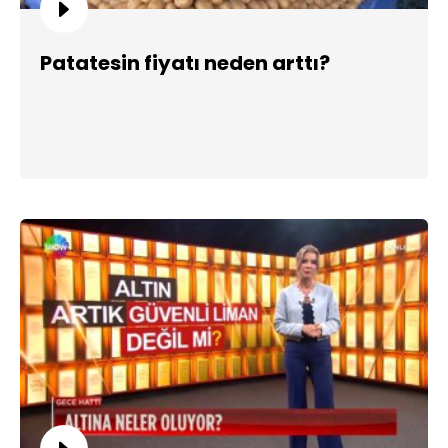
Patatesin fiyatı neden arttı?