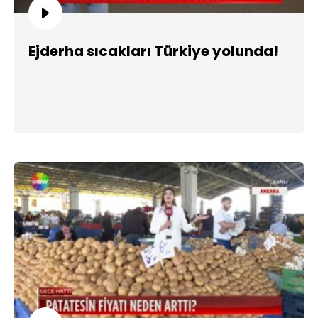
Ejderha sıcakları Türkiye yolunda!