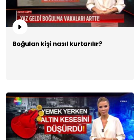
Boğulan kişi nasıl kurtarılır?