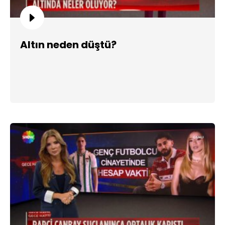
Altın neden düştü?