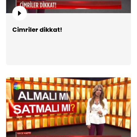
Cimriler dikkat!