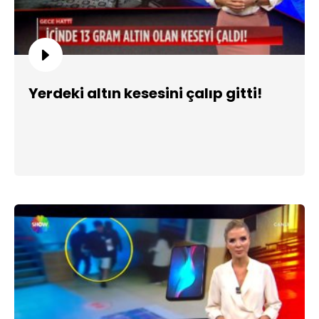
Yerdeki altın kesesini çalıp gitti!