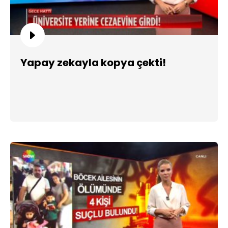
Yapay zekayla kopya çekti!