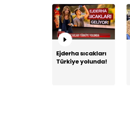
Ejderha sıcakları
Türkiye yolunda!