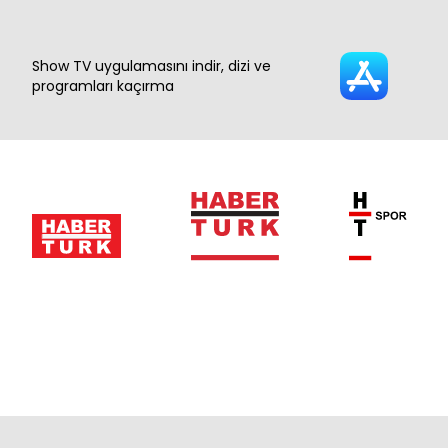
Show TV uygulamasını indir, dizi ve
programları kaçırma