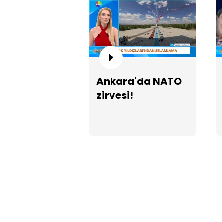
Ankara'da NATO
zirvesi!