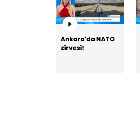
Ankara'da NATO
zirvesi!