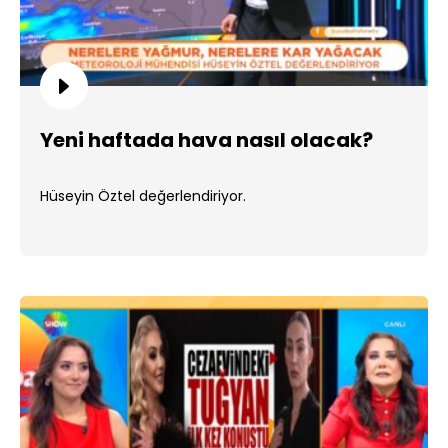
Yeni haftada hava nasıl olacak?
Hüseyin Öztel değerlendiriyor.