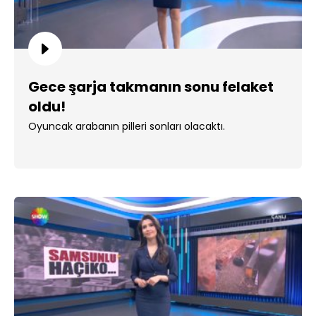
Gece şarja takmanın sonu felaket
oldu!
Oyuncak arabanın pilleri sonları olacaktı.