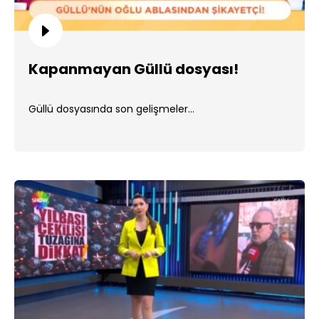
Kapanmayan Güllü dosyası!
Güllü dosyasında son gelişmeler...