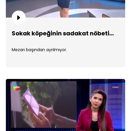
Sokak köpeğinin sadakat nöbeti...
Mezarı başından ayrılmıyor.