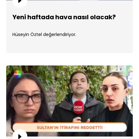
Yeni haftada hava nasıl olacak?
Hüseyin Öztel değerlendiriyor.