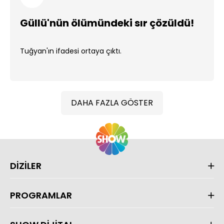
Güllü'nün ölümündeki sır çözüldü!
Tuğyan'ın ifadesi ortaya çıktı.
DAHA FAZLA GÖSTER
DİZİLER
PROGRAMLAR