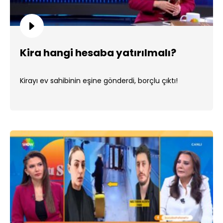
Kira hangi hesaba yatırılmalı?
Kirayı ev sahibinin eşine gönderdi, borçlu çıktı!