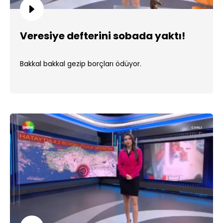
Veresiye defterini sobada yaktı!
Bakkal bakkal gezip borçları ödüyor.