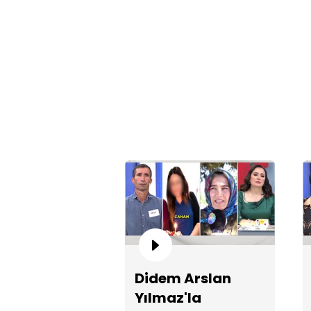
Didem Arslan
Yılmaz'la