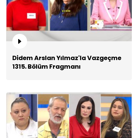
Didem Arslan Yılmaz'la Vazgeçme
1315. Bölüm Fragmanı