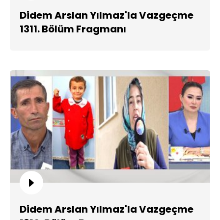
Didem Arslan Yılmaz'la Vazgeçme
1311. Bölüm Fragmanı
Didem Arslan Yılmaz'la Vazgeçme