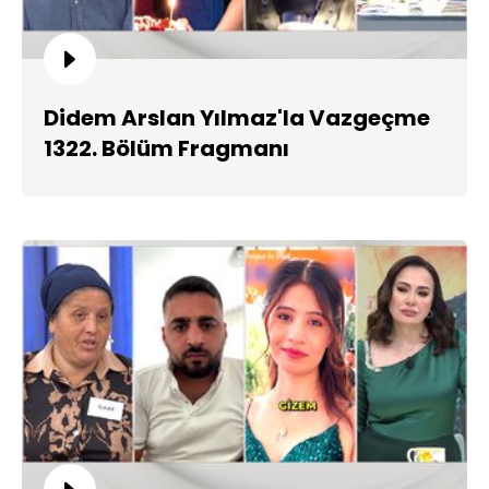
Didem Arslan Yılmaz'la Vazgeçme
1322. Bölüm Fragmanı