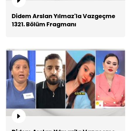
Didem Arslan Yılmaz'la Vazgeçme
1321. Bölüm Fragmanı