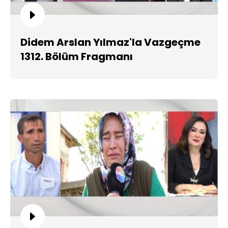
Didem Arslan Yılmaz'la Vazgeçme
1312. Bölüm Fragmanı