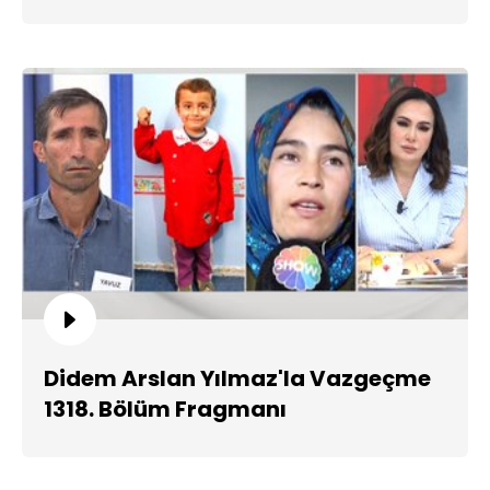
Didem Arslan Yılmaz'la Vazgeçme
1318. Bölüm Fragmanı