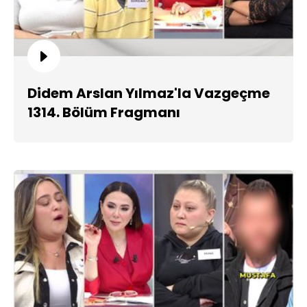
Didem Arslan Yılmaz'la Vazgeçme
1314. Bölüm Fragmanı