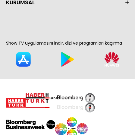
KURUMSAL
Show TV uygulamasını indir, dizi ve programları kaçırma