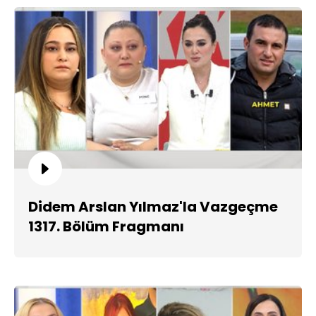
Didem Arslan Yılmaz'la Vazgeçme
1317. Bölüm Fragmanı