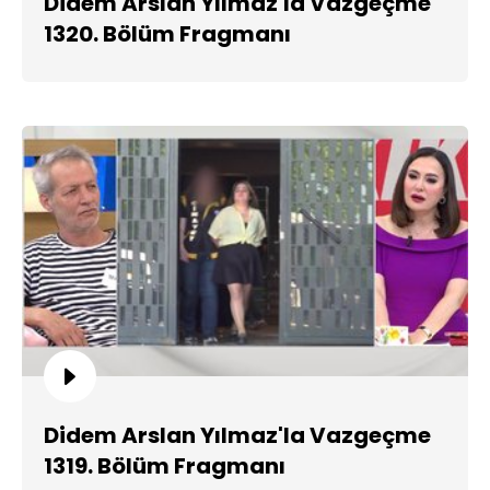
Didem Arslan Yılmaz'la Vazgeçme
1320. Bölüm Fragmanı
Didem Arslan Yılmaz'la Vazgeçme
1319. Bölüm Fragmanı