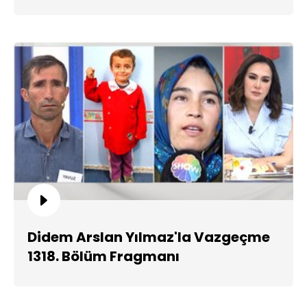
Didem Arslan Yılmaz'la Vazgeçme
1318. Bölüm Fragmanı