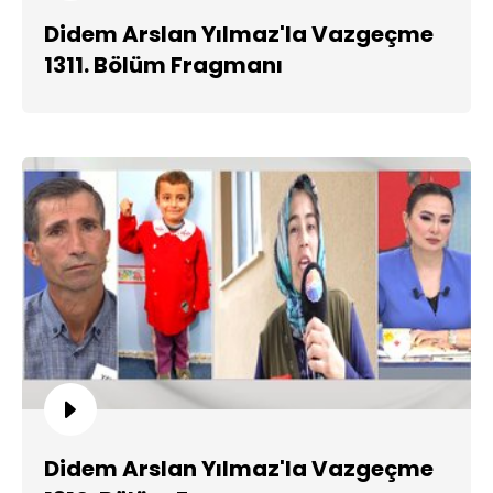
Didem Arslan Yılmaz'la Vazgeçme
1311. Bölüm Fragmanı
Didem Arslan Yılmaz'la Vazgeçme