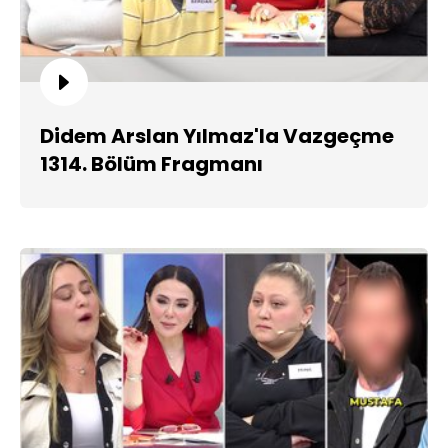
Didem Arslan Yılmaz'la Vazgeçme
1314. Bölüm Fragmanı