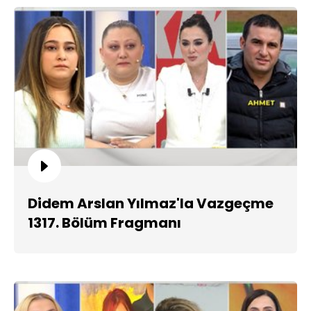
Didem Arslan Yılmaz'la Vazgeçme
1317. Bölüm Fragmanı