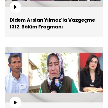
Didem Arslan Yılmaz'la Vazgeçme
1312. Bölüm Fragmanı