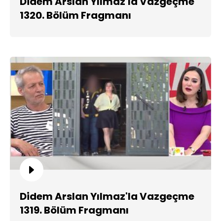
Didem Arslan Yılmaz'la Vazgeçme
1320. Bölüm Fragmanı
Didem Arslan Yılmaz'la Vazgeçme
1319. Bölüm Fragmanı