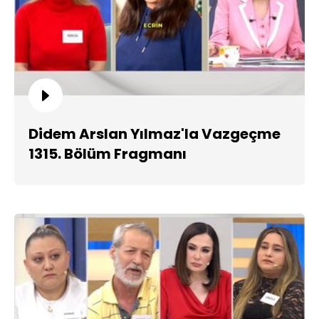
Didem Arslan Yılmaz'la Vazgeçme
1315. Bölüm Fragmanı