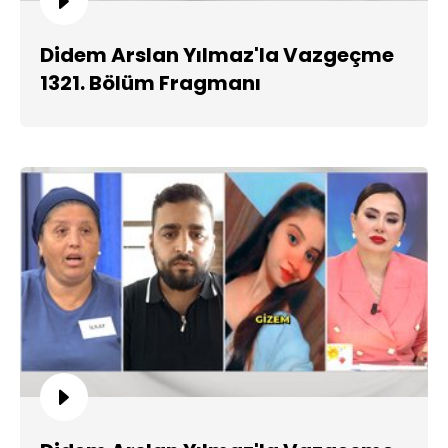
Didem Arslan Yılmaz'la Vazgeçme
1321. Bölüm Fragmanı