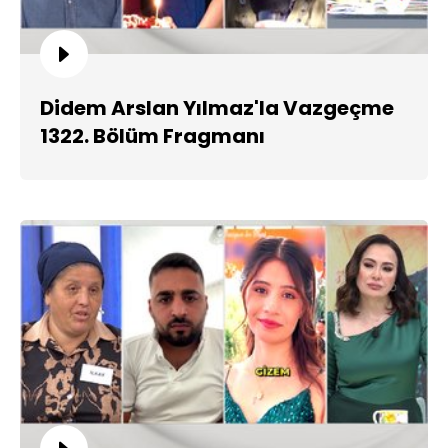
Didem Arslan Yılmaz'la Vazgeçme
1322. Bölüm Fragmanı