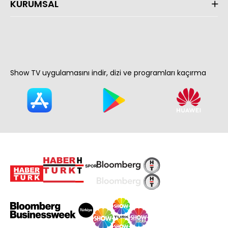
KURUMSAL
Show TV uygulamasını indir, dizi ve programları kaçırma