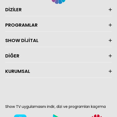
DİZİLER
PROGRAMLAR
SHOW DİJİTAL
DİĞER
KURUMSAL
Show TV uygulamasını indir, dizi ve programları kaçırma