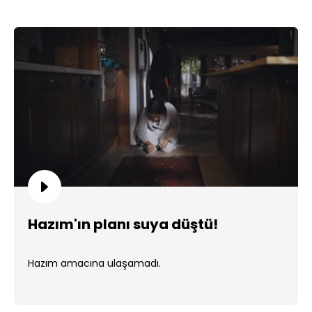
Hazım'ın planı suya düştü!
Hazım amacına ulaşamadı.