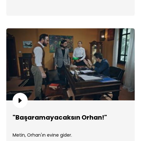
"Başaramayacaksın Orhan!"
Metin, Orhan'ın evine gider.