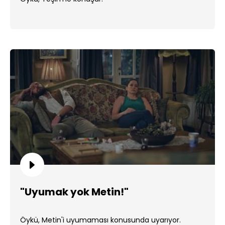
"Uyumak yok Metin!"
Öykü, Metin'i uyumaması konusunda uyarıyor.