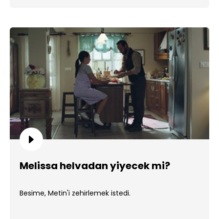
Melissa helvadan yiyecek mi?
Besime, Metin'i zehirlemek istedi.