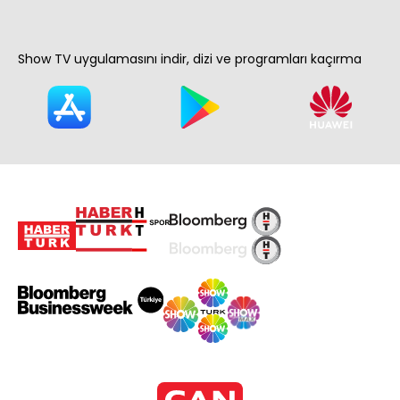
Show TV uygulamasını indir, dizi ve programları kaçırma