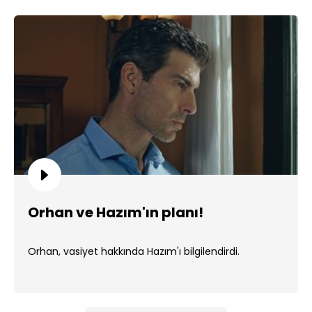
Orhan ve Hazım'ın planı!
Orhan, vasiyet hakkında Hazım'ı bilgilendirdi.