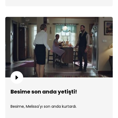
Besime son anda yetişti!
Besime, Melissa'yı son anda kurtardı.