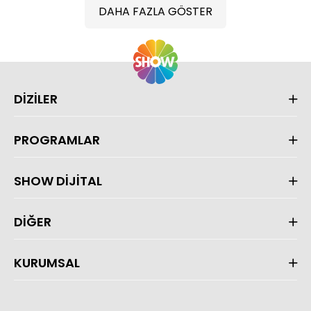
DAHA FAZLA GÖSTER
DİZİLER
PROGRAMLAR
SHOW DİJİTAL
DİĞER
KURUMSAL