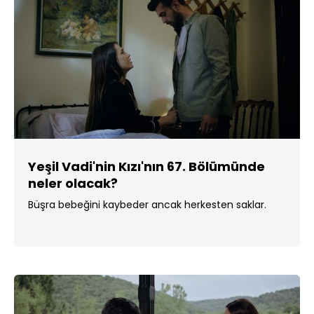
Yeşil Vadi'nin Kızı'nın 67. Bölümünde
neler olacak?
Büşra bebeğini kaybeder ancak herkesten saklar.