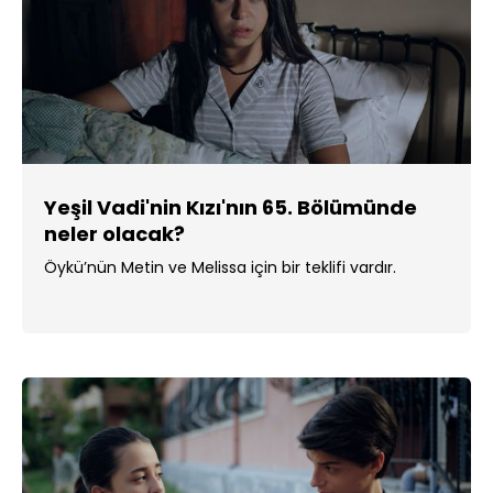
Yeşil Vadi'nin Kızı'nın 65. Bölümünde
neler olacak?
Öykü’nün Metin ve Melissa için bir teklifi vardır.