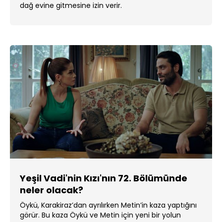
dağ evine gitmesine izin verir.
Yeşil Vadi'nin Kızı'nın 72. Bölümünde
neler olacak?
Öykü, Karakiraz’dan ayrılırken Metin’in kaza yaptığını
görür. Bu kaza Öykü ve Metin için yeni bir yolun