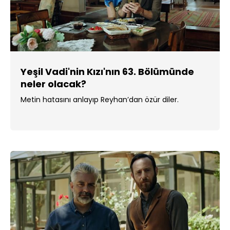
Yeşil Vadi'nin Kızı'nın 63. Bölümünde
neler olacak?
Metin hatasını anlayıp Reyhan’dan özür diler.