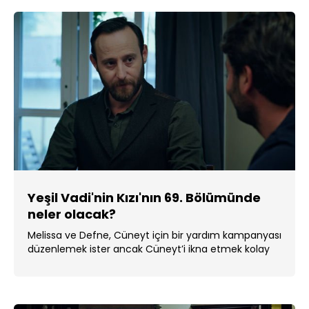
Yeşil Vadi'nin Kızı'nın 69. Bölümünde
neler olacak?
Melissa ve Defne, Cüneyt için bir yardım kampanyası
düzenlemek ister ancak Cüneyt’i ikna etmek kolay
olmayacaktır. ...