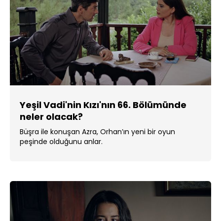
Yeşil Vadi'nin Kızı'nın 66. Bölümünde
neler olacak?
Büşra ile konuşan Azra, Orhan’ın yeni bir oyun
peşinde olduğunu anlar.