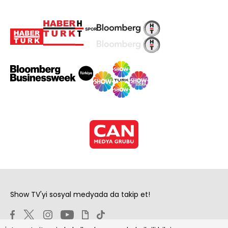
Show TV'yi sosyal medyada da takip et!