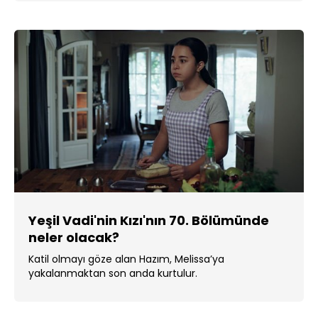
Yeşil Vadi'nin Kızı'nın 70. Bölümünde
neler olacak?
Katil olmayı göze alan Hazım, Melissa’ya
yakalanmaktan son anda kurtulur.