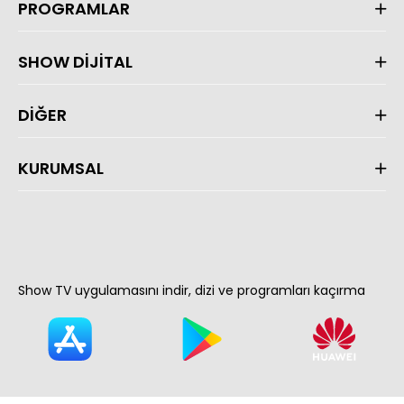
PROGRAMLAR
SHOW DİJİTAL
DİĞER
KURUMSAL
Show TV uygulamasını indir, dizi ve programları kaçırma