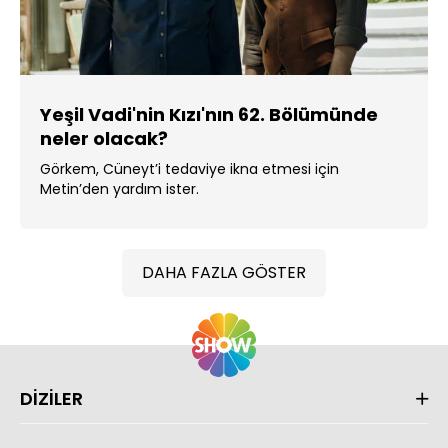
Yeşil Vadi'nin Kızı'nın 62. Bölümünde
neler olacak?
Görkem, Cüneyt’i tedaviye ikna etmesi için
Metin’den yardım ister.
DAHA FAZLA GÖSTER
DİZİLER