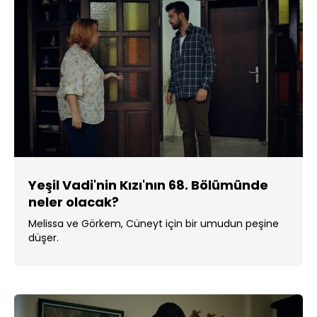
Yeşil Vadi'nin Kızı'nın 68. Bölümünde
neler olacak?
Melissa ve Görkem, Cüneyt için bir umudun peşine
düşer.