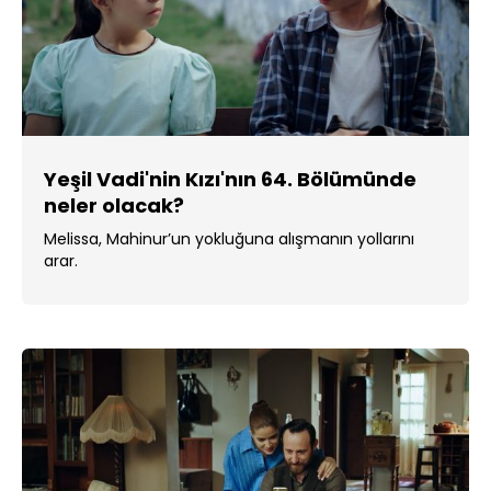
Yeşil Vadi'nin Kızı'nın 64. Bölümünde
neler olacak?
Melissa, Mahinur’un yokluğuna alışmanın yollarını
arar.