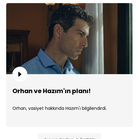
Orhan ve Hazım'ın planı!
Orhan, vasiyet hakkında Hazım'ı bilgilendirdi.