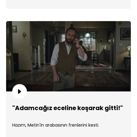
"Adamcağız eceline koşarak gitti!"
Hazım, Metin'in arabasının frenlerini kesti.