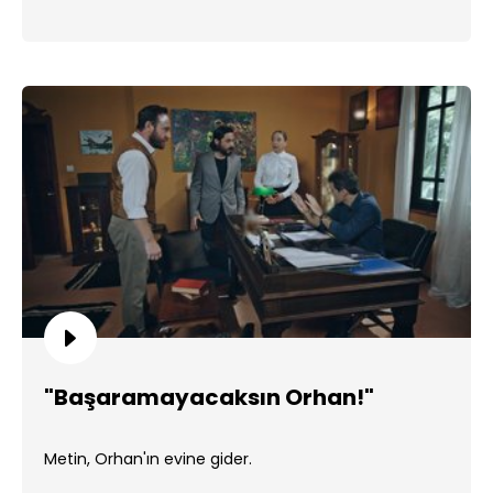
"Başaramayacaksın Orhan!"
Metin, Orhan'ın evine gider.