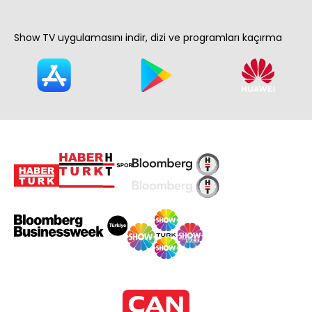
Show TV uygulamasını indir, dizi ve programları kaçırma