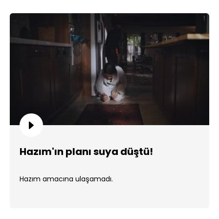
Hazım'ın planı suya düştü!
Hazım amacına ulaşamadı.