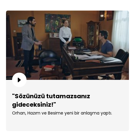
"Sözünüzü tutamazsanız
gideceksiniz!"
Orhan, Hazım ve Besime yeni bir anlaşma yaptı.