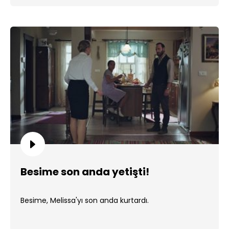
Besime son anda yetişti!
Besime, Melissa'yı son anda kurtardı.