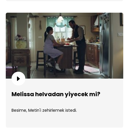
Melissa helvadan yiyecek mi?
Besime, Metin'i zehirlemek istedi.