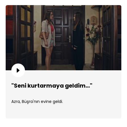
"Seni kurtarmaya geldim..."
Azra, Büşra'nın evine geldi.