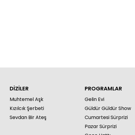
DİZİLER
PROGRAMLAR
Muhtemel Aşk
Gelin Evi
Kızılcık Şerbeti
Güldür Güldür Show
Sevdan Bir Ateş
Cumartesi Sürprizi
Pazar Sürprizi