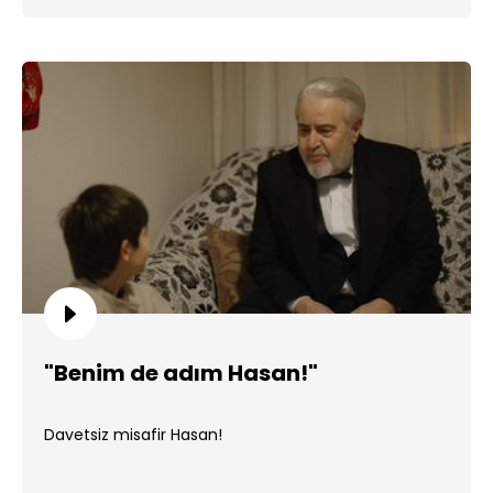
"Benim de adım Hasan!"
Davetsiz misafir Hasan!