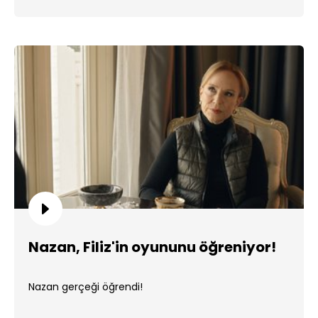
Nazan, Filiz'in oyununu öğreniyor!
Nazan gerçeği öğrendi!