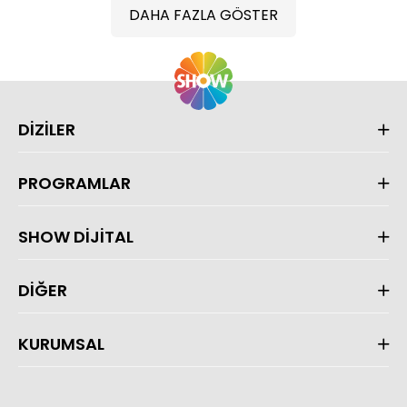
DAHA FAZLA GÖSTER
DİZİLER
PROGRAMLAR
SHOW DİJİTAL
DİĞER
KURUMSAL