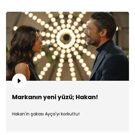
Markanın yeni yüzü; Hakan!
Hakan'ın şakası Ayça'yı korkuttu!