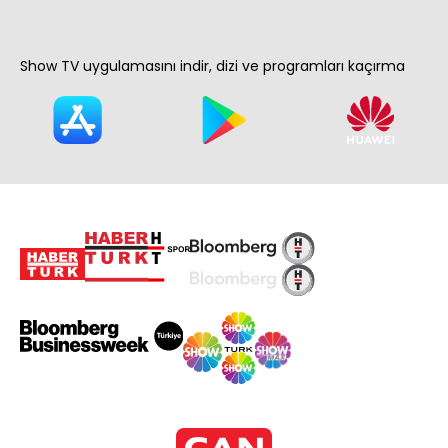
Show TV uygulamasını indir, dizi ve programları kaçırma