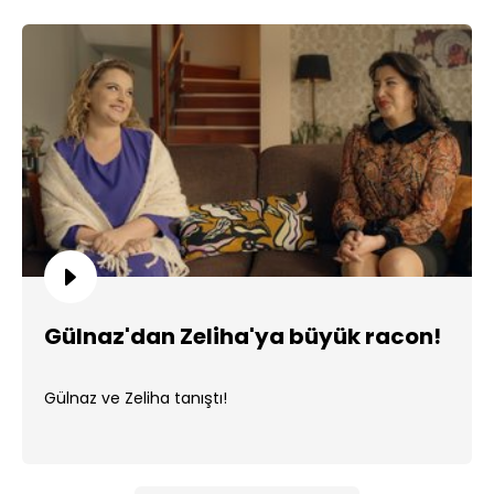
Gülnaz'dan Zeliha'ya büyük racon!
Gülnaz ve Zeliha tanıştı!