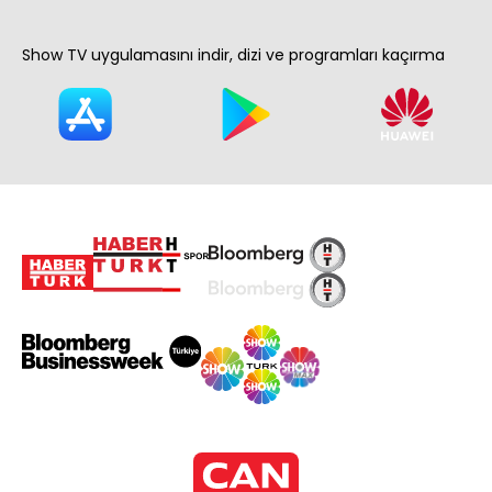
Show TV uygulamasını indir, dizi ve programları kaçırma