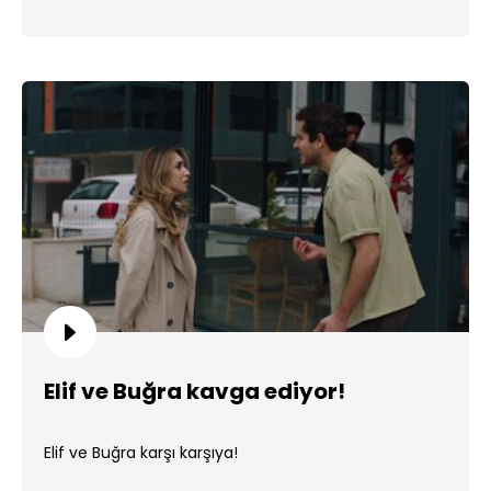
Elif ve Buğra kavga ediyor!
Elif ve Buğra karşı karşıya!