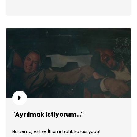
"Ayrılmak istiyorum..."
Nursema, Asil ve İlhami trafik kazası yaptı!