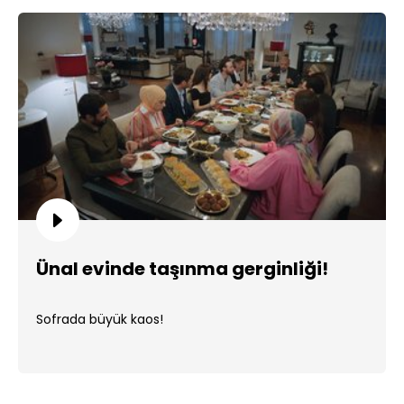
Ünal evinde taşınma gerginliği!
Sofrada büyük kaos!