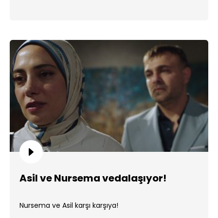
Asil ve Nursema vedalaşıyor!
Nursema ve Asil karşı karşıya!