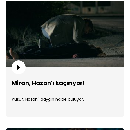
Miran, Hazan'ı kaçırıyor!
Yusuf, Hazan'ı baygın halde buluyor.