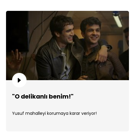
"O delikanlı benim!"
Yusuf mahalleyi korumaya karar veriyor!