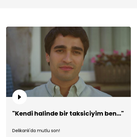
"Kendi halinde bir taksiciyim ben..."
Delikanlı'da mutlu son!