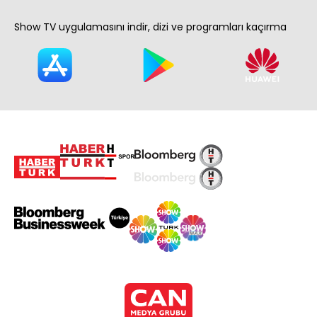
Show TV uygulamasını indir, dizi ve programları kaçırma