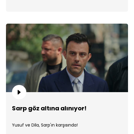
Sarp göz altına alınıyor!
Yusuf ve Dila, Sarp'ın karşısında!