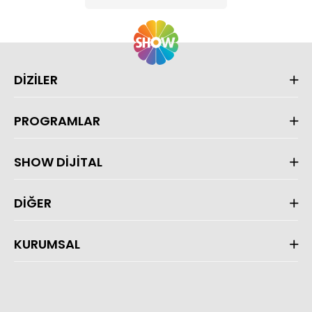
DİZİLER
PROGRAMLAR
SHOW DİJİTAL
DİĞER
KURUMSAL