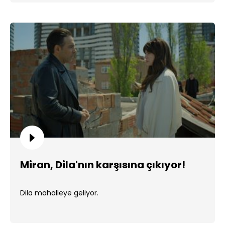
Miran, Dila'nın karşısına çıkıyor!
Dila mahalleye geliyor.