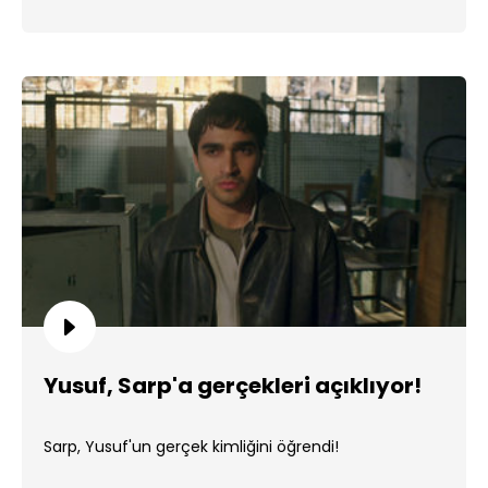
Yusuf, Sarp'a gerçekleri açıklıyor!
Sarp, Yusuf'un gerçek kimliğini öğrendi!