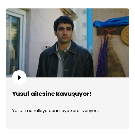
Yusuf ailesine kavuşuyor!
Yusuf mahalleye dönmeye karar veriyor...