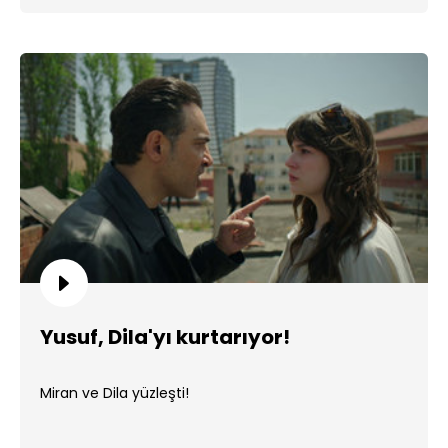
Yusuf, Dila'yı kurtarıyor!
Miran ve Dila yüzleşti!