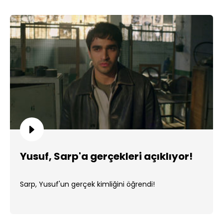
Yusuf, Sarp'a gerçekleri açıklıyor!
Sarp, Yusuf'un gerçek kimliğini öğrendi!