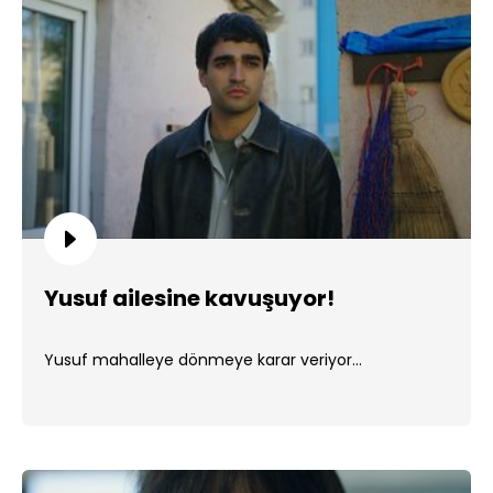
Yusuf ailesine kavuşuyor!
Yusuf mahalleye dönmeye karar veriyor...