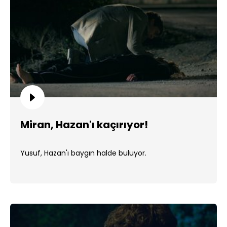
Miran, Hazan'ı kaçırıyor!
Yusuf, Hazan'ı baygın halde buluyor.