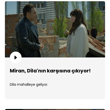
Miran, Dila'nın karşısına çıkıyor!
Dila mahalleye geliyor.