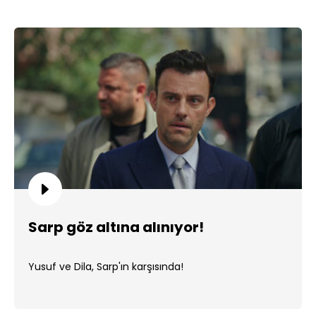
Sarp göz altına alınıyor!
Yusuf ve Dila, Sarp'ın karşısında!