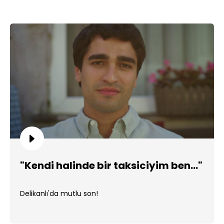
"Kendi halinde bir taksiciyim ben..."
Delikanlı'da mutlu son!