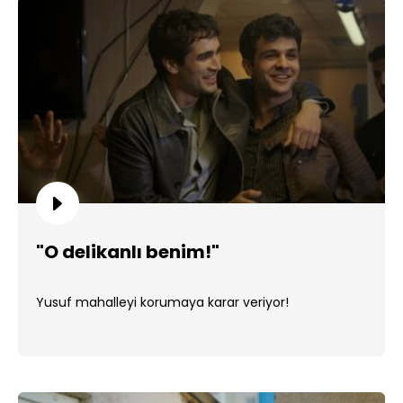
"O delikanlı benim!"
Yusuf mahalleyi korumaya karar veriyor!