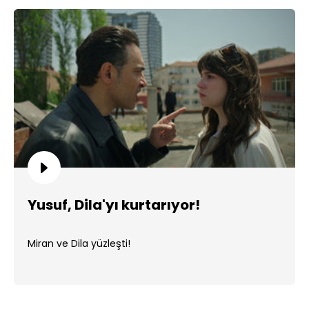
Yusuf, Dila'yı kurtarıyor!
Miran ve Dila yüzleşti!