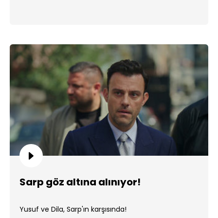
Sarp göz altına alınıyor!
Yusuf ve Dila, Sarp'ın karşısında!