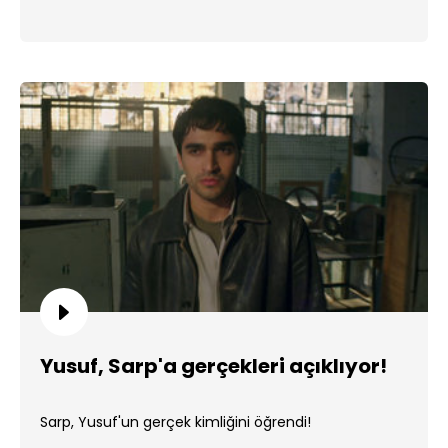
Yusuf, Sarp'a gerçekleri açıklıyor!
Sarp, Yusuf'un gerçek kimliğini öğrendi!