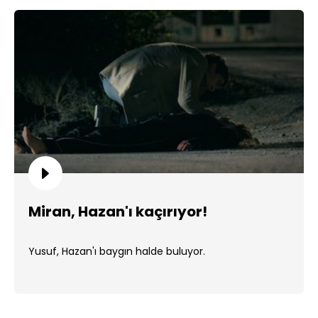
Miran, Hazan'ı kaçırıyor!
Yusuf, Hazan'ı baygın halde buluyor.