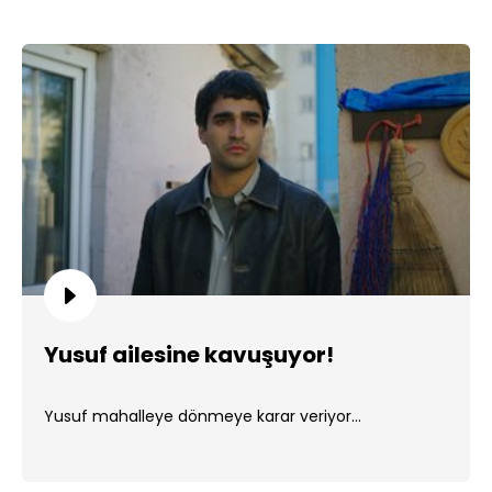
Yusuf ailesine kavuşuyor!
Yusuf mahalleye dönmeye karar veriyor...