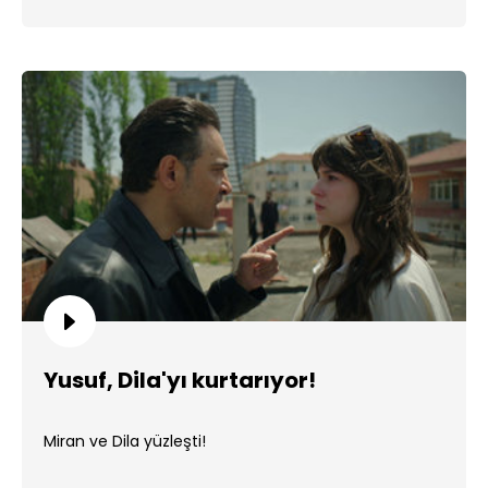
Yusuf, Dila'yı kurtarıyor!
Miran ve Dila yüzleşti!