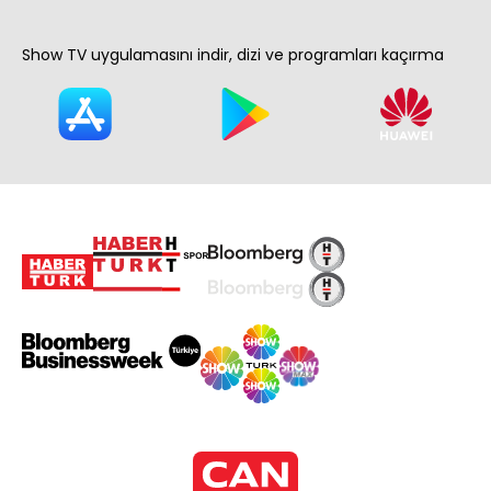
Show TV uygulamasını indir, dizi ve programları kaçırma