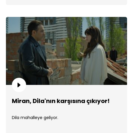
Miran, Dila'nın karşısına çıkıyor!
Dila mahalleye geliyor.