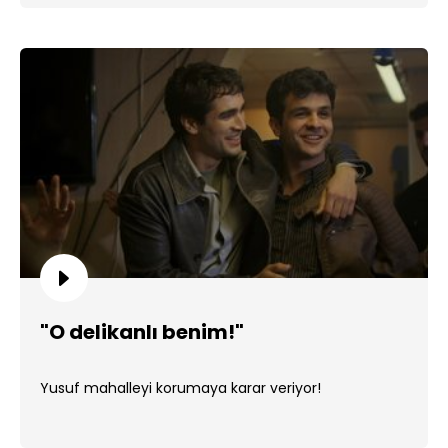
"O delikanlı benim!"
Yusuf mahalleyi korumaya karar veriyor!