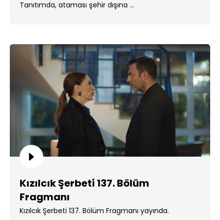
Tanıtımda, ataması şehir dışına ...
Kızılcık Şerbeti 137. Bölüm
Fragmanı
Kızılcık Şerbeti 137. Bölüm Fragmanı yayında.