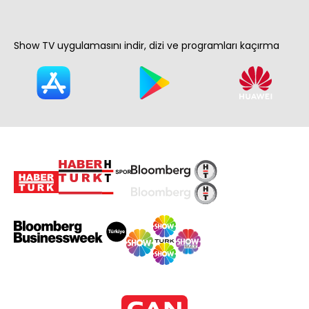
Show TV uygulamasını indir, dizi ve programları kaçırma