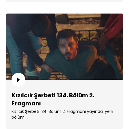
Kızılcık Şerbeti 134. Bölüm 2.
Fragmanı
Kızılcık Şerbeti 134. Bölüm 2. Fragmanı yayında. yeni
bölüm ...