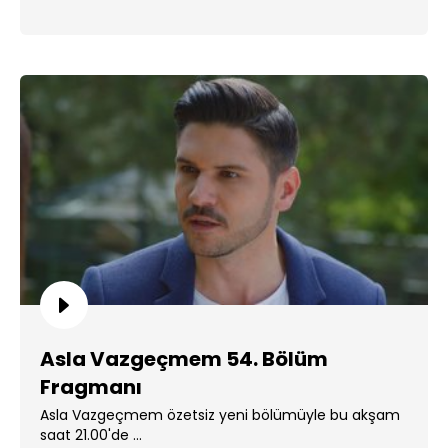
Asla Vazgeçmem 54. Bölüm
Fragmanı
Asla Vazgeçmem özetsiz yeni bölümüyle bu akşam
saat 21.00'de ...