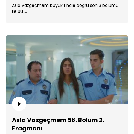
Asla Vazgeçmem büyük finale doğru son 3 bölümü
ile bu ...
Asla Vazgeçmem 56. Bölüm 2.
Fragmanı