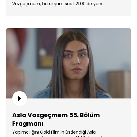
Vazgeçmem, bu akşam saat 21.00’de yeni . ...
Asla Vazgeçmem 55. Bölüm
Fragmanı
Yapımcılığını Gold Film’in üstlendiği Asla