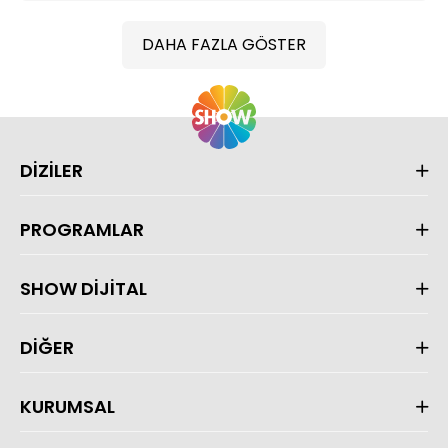
DAHA FAZLA GÖSTER
DİZİLER
PROGRAMLAR
SHOW DİJİTAL
DİĞER
KURUMSAL