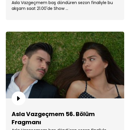
Asla Vazgeçmem baş döndüren sezon finaliyle bu
akşam saat 21.00'de Show ...
Asla Vazgeçmem 56. Bölüm
Fragmanı