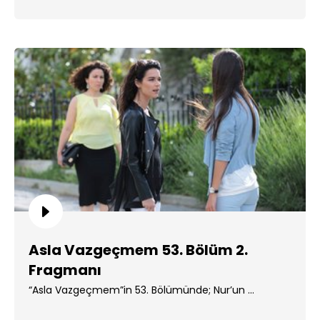
Asla Vazgeçmem 53. Bölüm 2.
Fragmanı
“Asla Vazgeçmem”in 53. Bölümünde; Nur’un ...