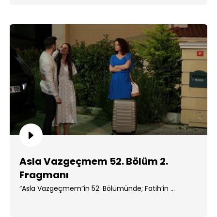
Asla Vazgeçmem 52. Bölüm 2.
Fragmanı
“Asla Vazgeçmem”in 52. Bölümünde; Fatih’in ...