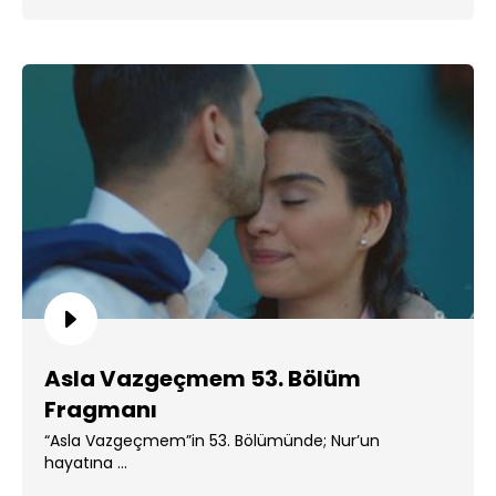
Asla Vazgeçmem 53. Bölüm
Fragmanı
“Asla Vazgeçmem”in 53. Bölümünde; Nur’un
hayatına ...