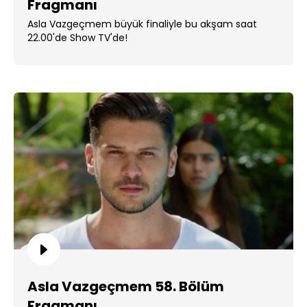
Fragmanı
Asla Vazgeçmem büyük finaliyle bu akşam saat
22.00'de Show TV'de!
Asla Vazgeçmem 58. Bölüm
Fragmanı