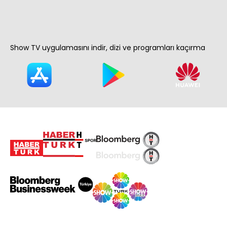
Show TV uygulamasını indir, dizi ve programları kaçırma