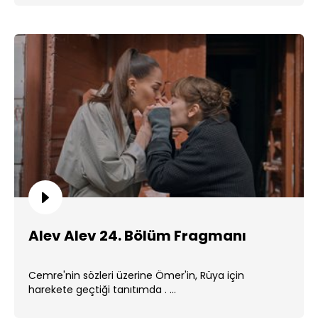
Alev Alev 24. Bölüm Fragmanı
Cemre'nin sözleri üzerine Ömer'in, Rüya için
harekete geçtiği tanıtımda . ...