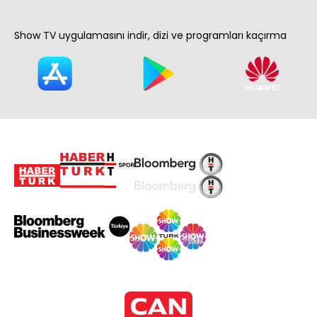
Show TV uygulamasını indir, dizi ve programları kaçırma