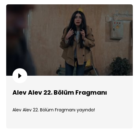
Alev Alev 22. Bölüm Fragmanı
Alev Alev 22. Bölüm Fragmanı yayında!