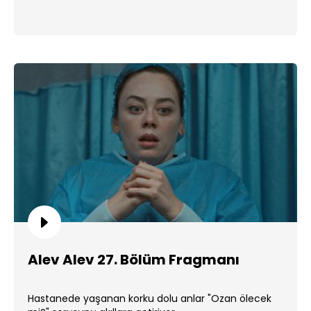
Alev Alev 27. Bölüm Fragmanı
Hastanede yaşanan korku dolu anlar "Ozan ölecek