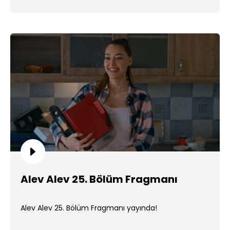
bekleniyor. ...
Alev Alev 25. Bölüm Fragmanı
Alev Alev 25. Bölüm Fragmanı yayında!