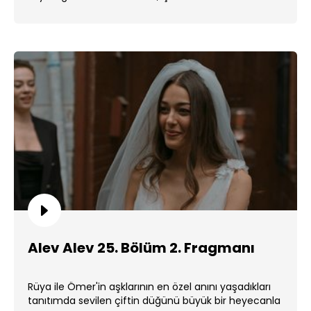
Alev Alev 25. Bölüm 2. Fragmanı
Rüya ile Ömer'in aşklarının en özel anını yaşadıkları
tanıtımda sevilen çiftin düğünü büyük bir heyecanla