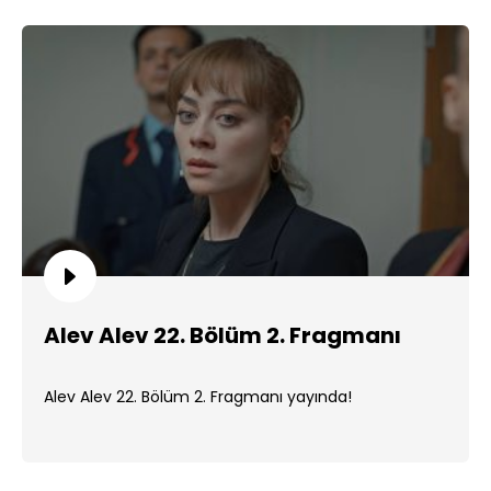
Alev Alev 22. Bölüm 2. Fragmanı
Alev Alev 22. Bölüm 2. Fragmanı yayında!