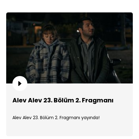
Alev Alev 23. Bölüm 2. Fragmanı
Alev Alev 23. Bölüm 2. Fragmanı yayında!