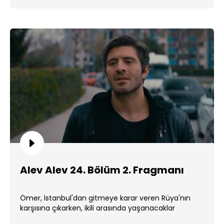
Alev Alev 24. Bölüm 2. Fragmanı
Ömer, İstanbul'dan gitmeye karar veren Rüya'nın
karşısına çıkarken, ikili arasında yaşanacaklar
merakla bekleniyor. ...