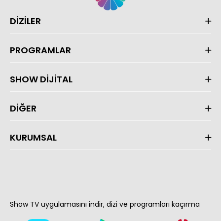
DİZİLER
PROGRAMLAR
SHOW DİJİTAL
DİĞER
KURUMSAL
Show TV uygulamasını indir, dizi ve programları kaçırma