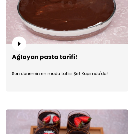
Ağlayan pasta tarifi!
Son dönemin en moda tatlısı Şef Kapımda'da!