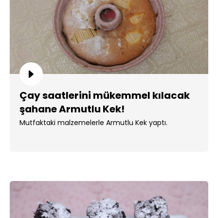
Çay saatlerini mükemmel kılacak
şahane Armutlu Kek!
Mutfaktaki malzemelerle Armutlu Kek yaptı.