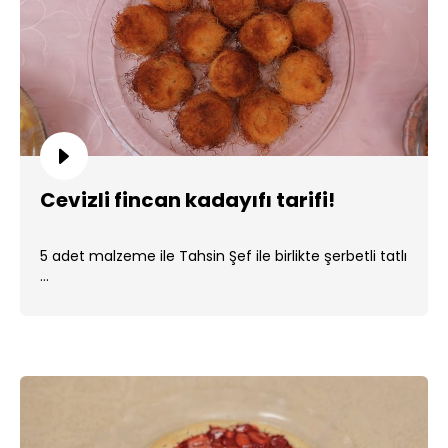
Cevizli fincan kadayıfı tarifi!
5 adet malzeme ile Tahsin Şef ile birlikte şerbetli tatlı
...