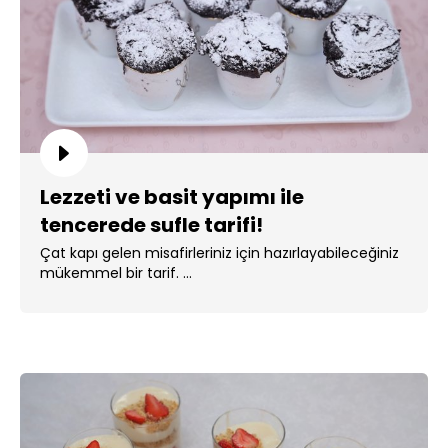
Lezzeti ve basit yapımı ile
tencerede sufle tarifi!
Çat kapı gelen misafirleriniz için hazırlayabileceğiniz
mükemmel bir tarif. ...