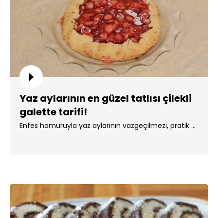
Yaz aylarının en güzel tatlısı çilekli
galette tarifi!
Enfes hamuruyla yaz aylarının vazgeçilmezi, pratik ...