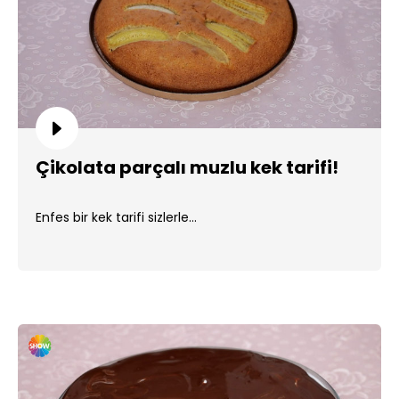
Çikolata parçalı muzlu kek tarifi!
Enfes bir kek tarifi sizlerle...