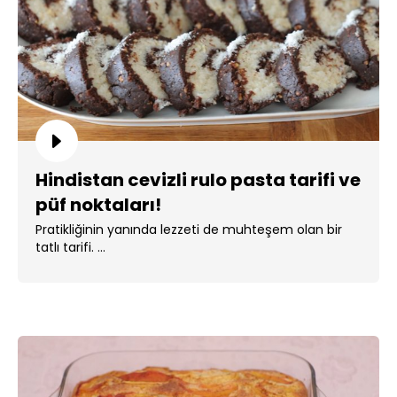
Hindistan cevizli rulo pasta tarifi ve
püf noktaları!
Pratikliğinin yanında lezzeti de muhteşem olan bir
tatlı tarifi. ...