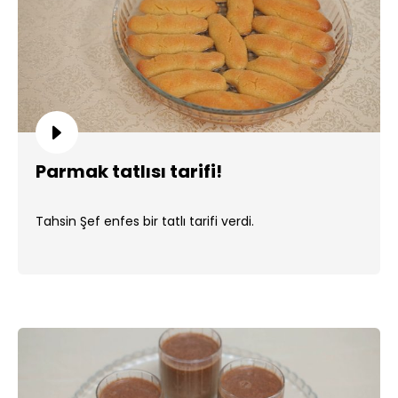
Parmak tatlısı tarifi!
Tahsin Şef enfes bir tatlı tarifi verdi.