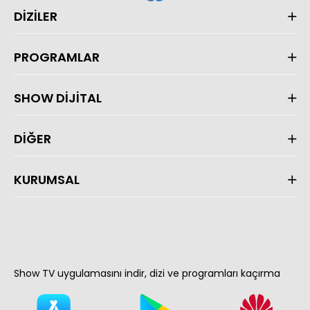
DİZİLER
PROGRAMLAR
SHOW DİJİTAL
DİĞER
KURUMSAL
Show TV uygulamasını indir, dizi ve programları kaçırma