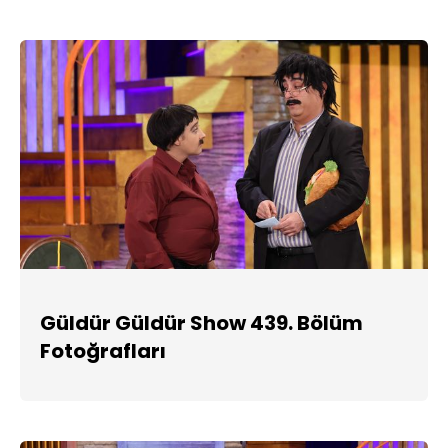
Güldür Güldür Show 439. Bölüm
Fotoğrafları