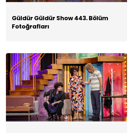
Güldür Güldür Show 443. Bölüm
Fotoğrafları