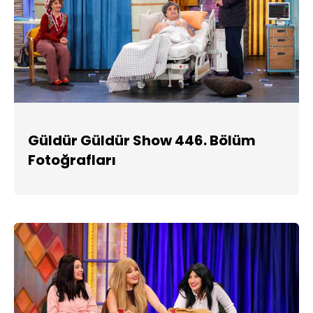
Güldür Güldür Show 446. Bölüm
Fotoğrafları