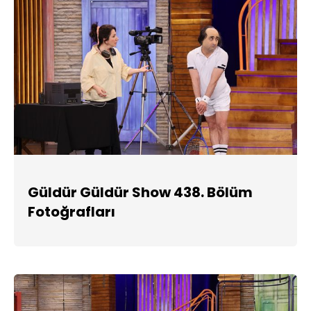
Güldür Güldür Show 438. Bölüm
Fotoğrafları