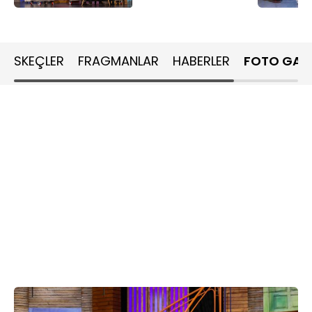
SKEÇLER
FRAGMANLAR
HABERLER
FOTO GALE