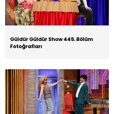
Güldür Güldür Show 445. Bölüm
Fotoğrafları