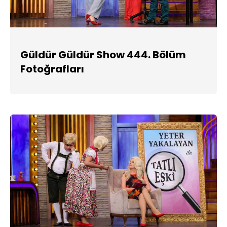
Güldür Güldür Show 444. Bölüm
Fotoğrafları