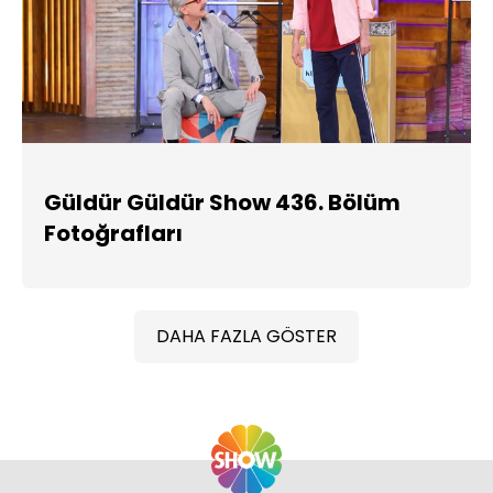
Güldür Güldür Show 436. Bölüm
Fotoğrafları
DAHA FAZLA GÖSTER