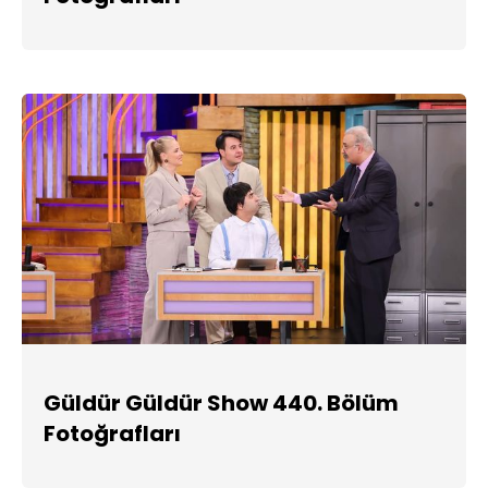
Güldür Güldür Show 440. Bölüm
Fotoğrafları