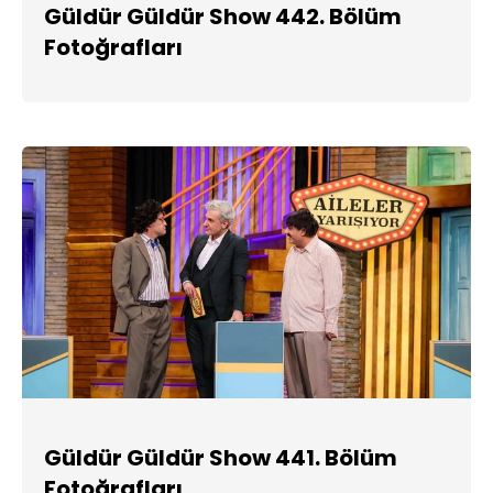
Güldür Güldür Show 442. Bölüm
Fotoğrafları
Güldür Güldür Show 441. Bölüm
Fotoğrafları