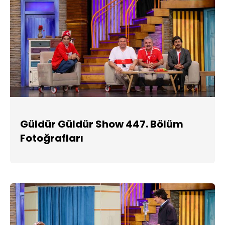
Güldür Güldür Show 447. Bölüm
Fotoğrafları