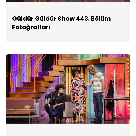
Güldür Güldür Show 443. Bölüm
Fotoğrafları