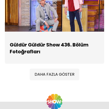
Güldür Güldür Show 436. Bölüm
Fotoğrafları
DAHA FAZLA GÖSTER