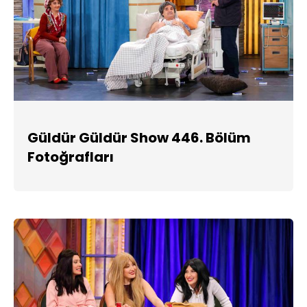
Güldür Güldür Show 446. Bölüm
Fotoğrafları