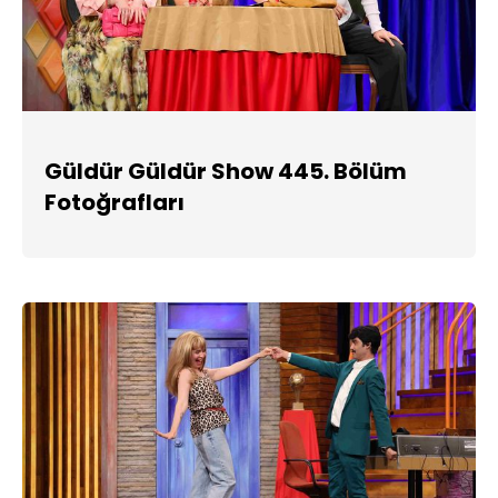
Güldür Güldür Show 445. Bölüm
Fotoğrafları