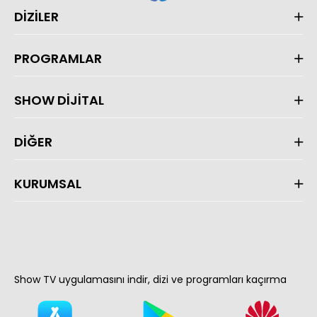
DİZİLER
PROGRAMLAR
SHOW DİJİTAL
DİĞER
KURUMSAL
Show TV uygulamasını indir, dizi ve programları kaçırma