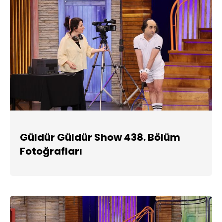
Güldür Güldür Show 438. Bölüm
Fotoğrafları