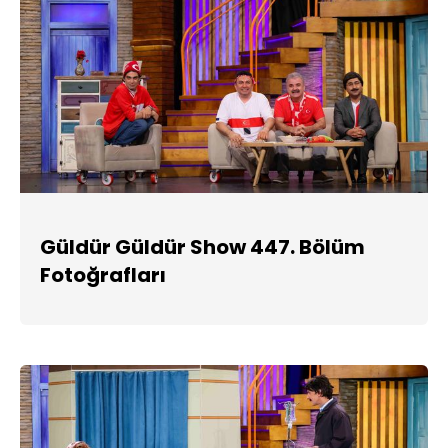
Güldür Güldür Show 447. Bölüm
Fotoğrafları