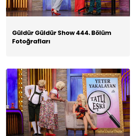
Güldür Güldür Show 444. Bölüm
Fotoğrafları