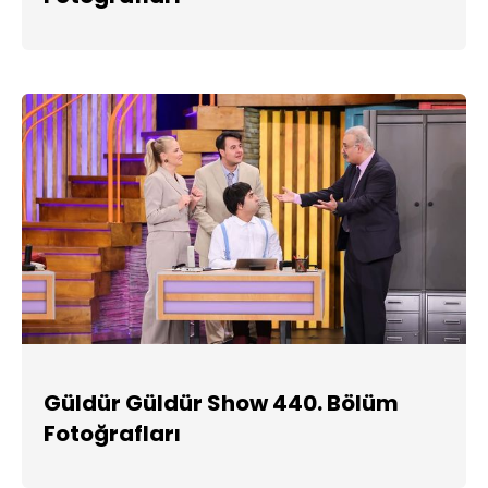
Güldür Güldür Show 440. Bölüm
Fotoğrafları