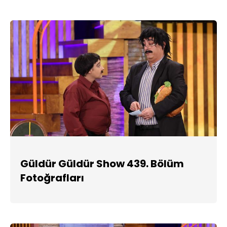
Güldür Güldür Show 439. Bölüm
Fotoğrafları