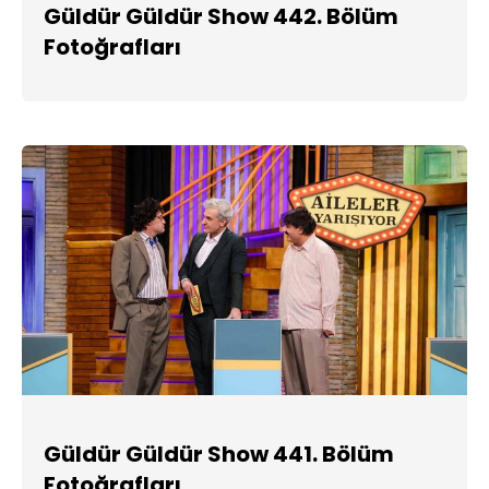
Güldür Güldür Show 442. Bölüm
Fotoğrafları
Güldür Güldür Show 441. Bölüm
Fotoğrafları