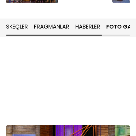
SKEÇLER
FRAGMANLAR
HABERLER
FOTO GALE