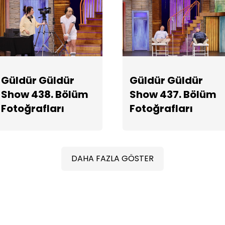
Güldür Güldür
Güldür Güldür
Show 438. Bölüm
Show 437. Bölüm
Fotoğrafları
Fotoğrafları
DAHA FAZLA GÖSTER