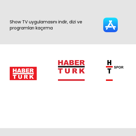
Show TV uygulamasını indir, dizi ve
programları kaçırma