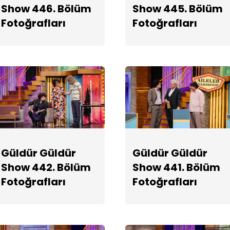
Show 446. Bölüm
Show 445. Bölüm
Fotoğrafları
Fotoğrafları
Güldür Güldür
Güldür Güldür
Show 442. Bölüm
Show 441. Bölüm
Fotoğrafları
Fotoğrafları