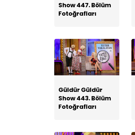
Show 447. Bölüm
Fotoğrafları
Güldür Güldür
Show 443. Bölüm
Fotoğrafları