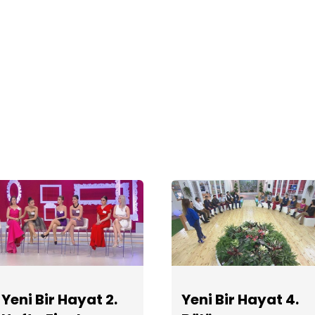
Yeni Bir Hayat 2.
Yeni Bir Hayat 4.