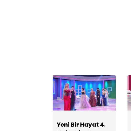
Yeni Bir Hayat 4.