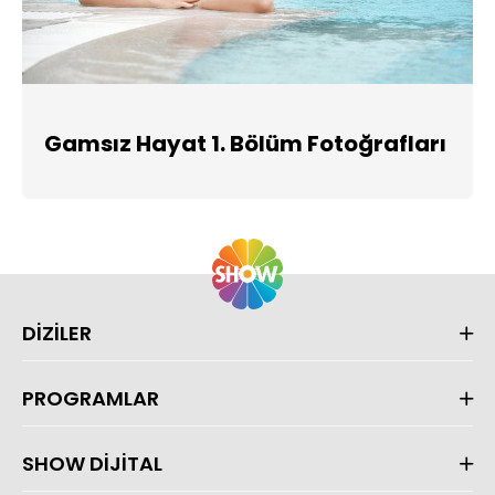
Gamsız Hayat 1. Bölüm Fotoğrafları
DİZİLER
PROGRAMLAR
SHOW DİJİTAL