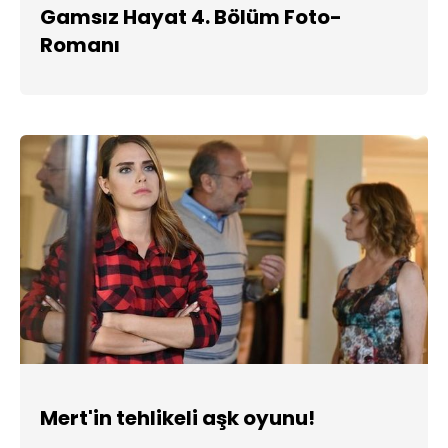
Gamsız Hayat 4. Bölüm Foto-
Romanı
Mert'in tehlikeli aşk oyunu!