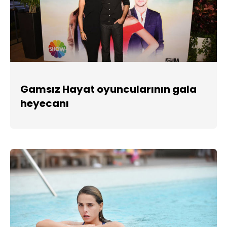
Gamsız Hayat oyuncularının gala
heyecanı