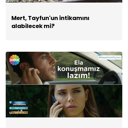
Mert, Tayfun'un intikamını
alabilecek mi?