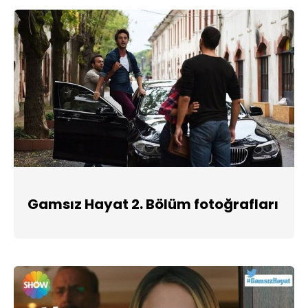
Gamsız Hayat 2. Bölüm fotoğrafları