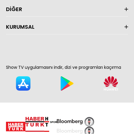
DİĞER
KURUMSAL
Show TV uygulamasını indir, dizi ve programları kaçırma