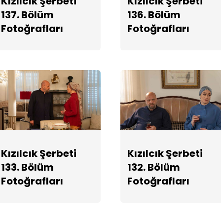
Kızılcık Şerbeti
Kızılcık Şerbeti
137. Bölüm
136. Bölüm
Fotoğrafları
Fotoğrafları
Kızılcık Şerbeti
Kızılcık Şerbeti
133. Bölüm
132. Bölüm
Fotoğrafları
Fotoğrafları