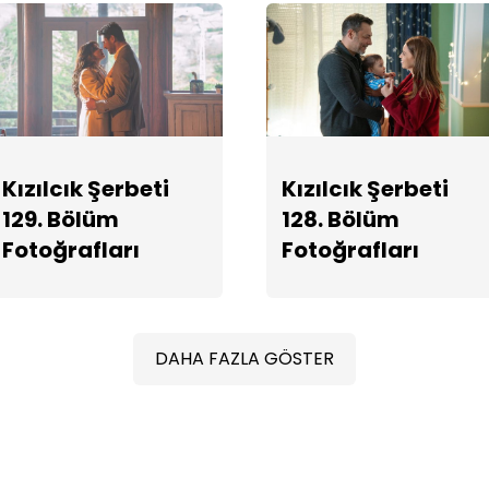
Kızılcık Şerbeti
Kızılcık Şerbeti
129. Bölüm
128. Bölüm
Fotoğrafları
Fotoğrafları
DAHA FAZLA GÖSTER