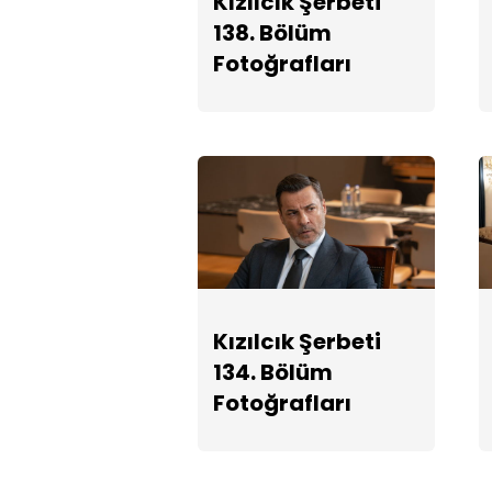
Kızılcık Şerbeti
138. Bölüm
Fotoğrafları
Kızılcık Şerbeti
134. Bölüm
Fotoğrafları