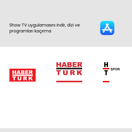
Show TV uygulamasını indir, dizi ve
programları kaçırma