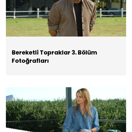
Bereketli Topraklar 3. Bölüm
Fotoğrafları