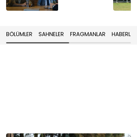
BÖLÜMLER
SAHNELER
FRAGMANLAR
HABERLER