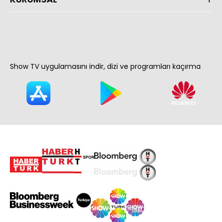
Show TV uygulamasını indir, dizi ve programları kaçırma