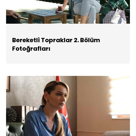
Bereketli Topraklar 2. Bölüm
Fotoğrafları