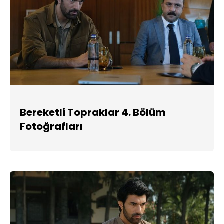
Bereketli Topraklar 4. Bölüm
Fotoğrafları