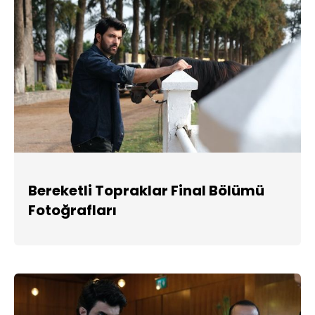
Bereketli Topraklar Final Bölümü
Fotoğrafları