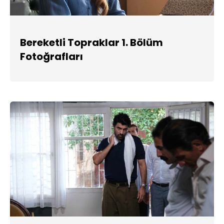
Bereketli Topraklar 1. Bölüm
Fotoğrafları