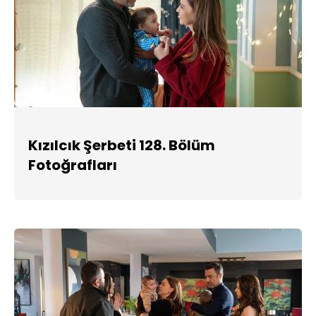
Kızılcık Şerbeti 128. Bölüm
Fotoğrafları