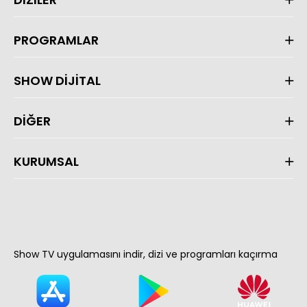
PROGRAMLAR
SHOW DİJİTAL
DİĞER
KURUMSAL
Show TV uygulamasını indir, dizi ve programları kaçırma