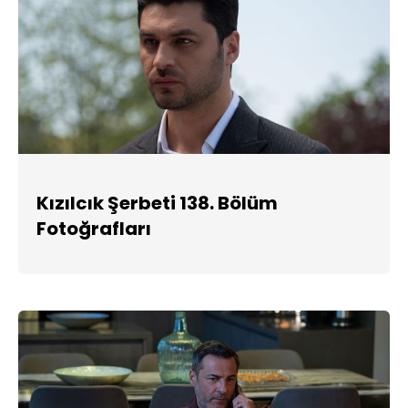
Kızılcık Şerbeti 138. Bölüm
Fotoğrafları