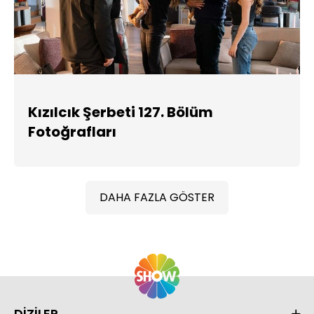
Kızılcık Şerbeti 127. Bölüm
Fotoğrafları
DAHA FAZLA GÖSTER
DİZİLER