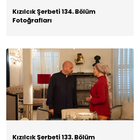
Kızılcık Şerbeti 134. Bölüm
Fotoğrafları
Kızılcık Şerbeti 133. Bölüm