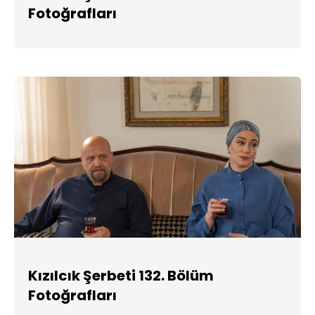
Fotoğrafları
Kızılcık Şerbeti 132. Bölüm
Fotoğrafları