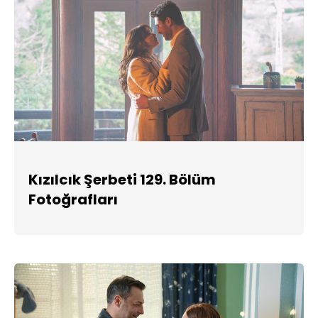
Kızılcık Şerbeti 129. Bölüm
Fotoğrafları