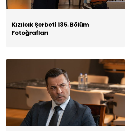
Kızılcık Şerbeti 135. Bölüm
Fotoğrafları