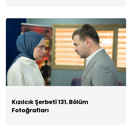
Kızılcık Şerbeti 131. Bölüm
Fotoğrafları