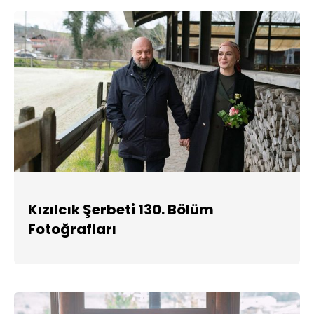
Kızılcık Şerbeti 130. Bölüm
Fotoğrafları