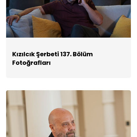
Kızılcık Şerbeti 137. Bölüm
Fotoğrafları