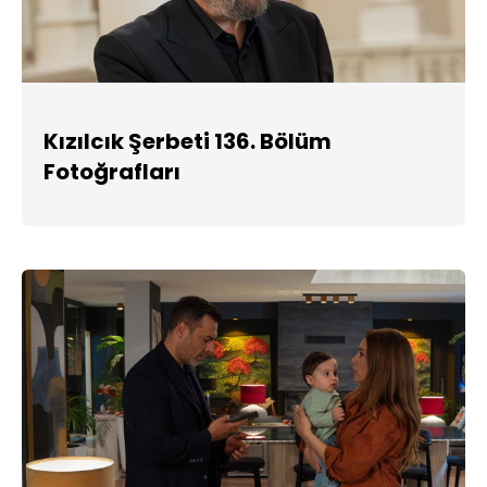
Kızılcık Şerbeti 136. Bölüm
Fotoğrafları