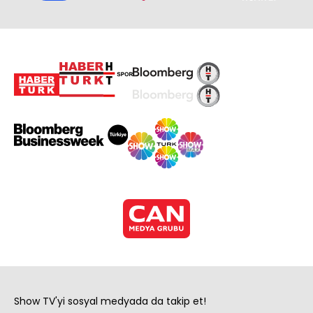
Show TV'yi sosyal medyada da takip et!