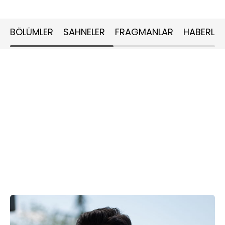
BÖLÜMLER
SAHNELER
FRAGMANLAR
HABERLER