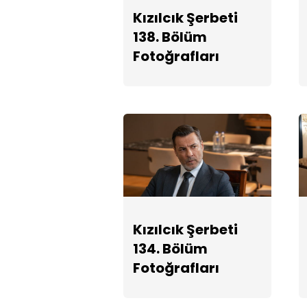
Kızılcık Şerbeti
138. Bölüm
Fotoğrafları
Kızılcık Şerbeti
134. Bölüm
Fotoğrafları