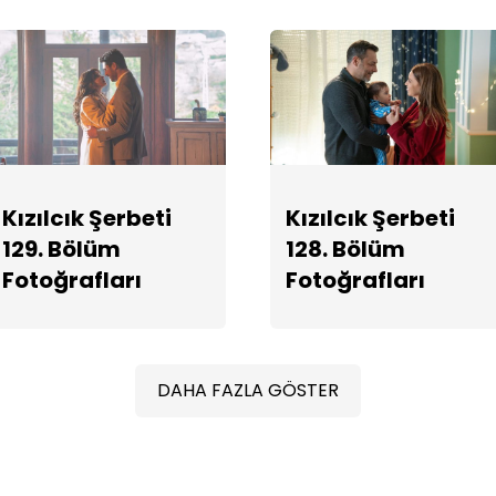
Kızılcık Şerbeti
Kızılcık Şerbeti
129. Bölüm
128. Bölüm
Fotoğrafları
Fotoğrafları
DAHA FAZLA GÖSTER