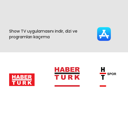
Show TV uygulamasını indir, dizi ve
programları kaçırma