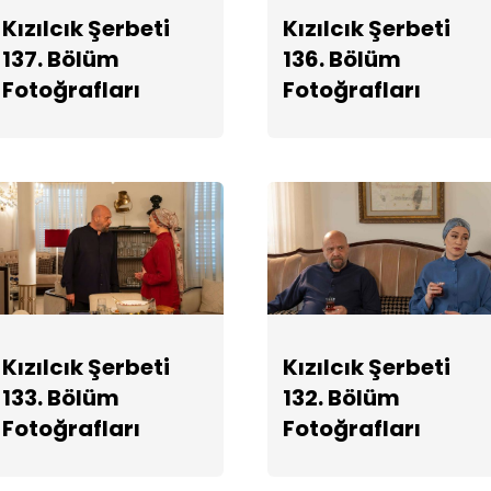
Kızılcık Şerbeti
Kızılcık Şerbeti
137. Bölüm
136. Bölüm
Fotoğrafları
Fotoğrafları
Kızılcık Şerbeti
Kızılcık Şerbeti
133. Bölüm
132. Bölüm
Fotoğrafları
Fotoğrafları