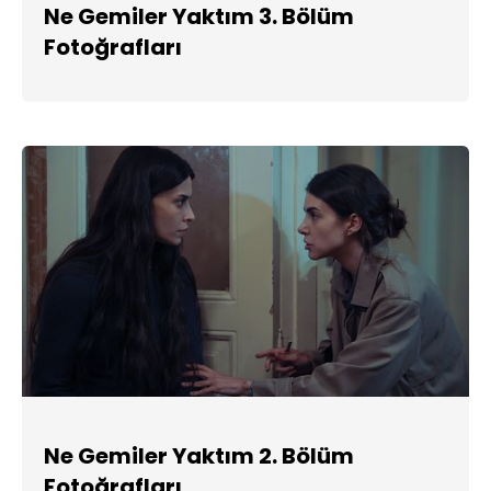
Ne Gemiler Yaktım 3. Bölüm
Fotoğrafları
Ne Gemiler Yaktım 2. Bölüm
Fotoğrafları