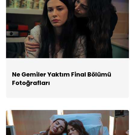
Ne Gemiler Yaktım Final Bölümü
Fotoğrafları