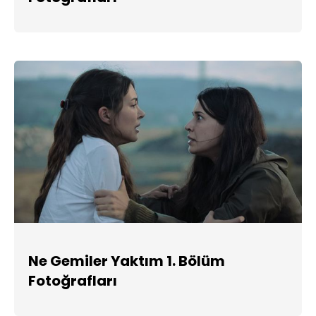
Ne Gemiler Yaktım 1. Bölüm
Fotoğrafları