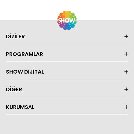
DİZİLER
PROGRAMLAR
SHOW DİJİTAL
DİĞER
KURUMSAL