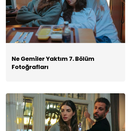
Ne Gemiler Yaktım 7. Bölüm
Fotoğrafları