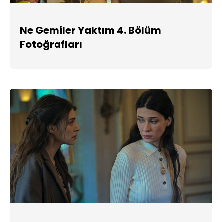
Ne Gemiler Yaktım 4. Bölüm
Fotoğrafları