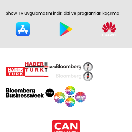
Show TV uygulamasını indir, dizi ve programları kaçırma