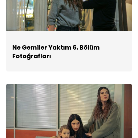
Ne Gemiler Yaktım 6. Bölüm
Fotoğrafları