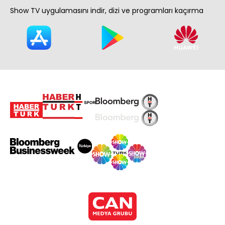
Show TV uygulamasını indir, dizi ve programları kaçırma