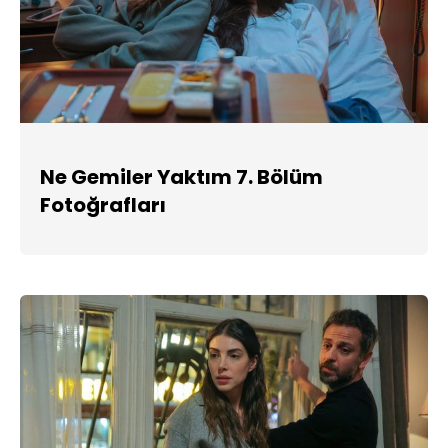
Ne Gemiler Yaktım 7. Bölüm
Fotoğrafları