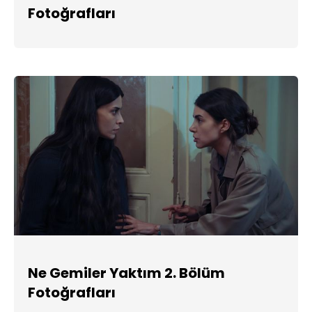
Fotoğrafları
Ne Gemiler Yaktım 2. Bölüm
Fotoğrafları