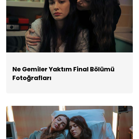
Ne Gemiler Yaktım Final Bölümü
Fotoğrafları