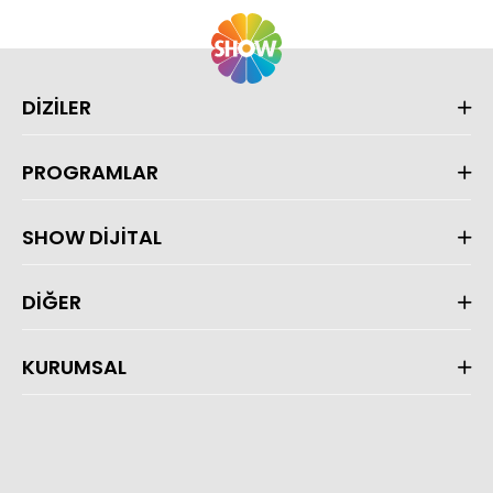
DİZİLER
PROGRAMLAR
SHOW DİJİTAL
DİĞER
KURUMSAL