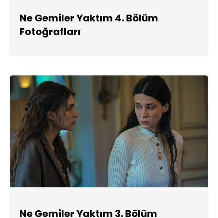
Ne Gemiler Yaktım 4. Bölüm
Fotoğrafları
Ne Gemiler Yaktım 3. Bölüm