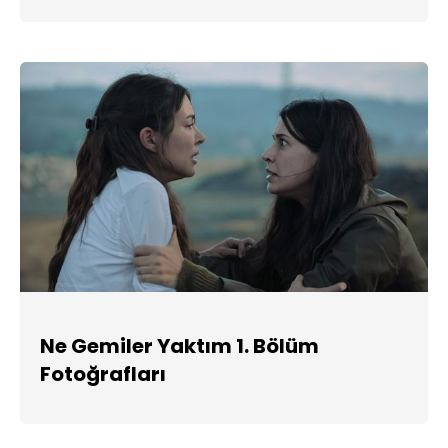
Ne Gemiler Yaktım 1. Bölüm
Fotoğrafları