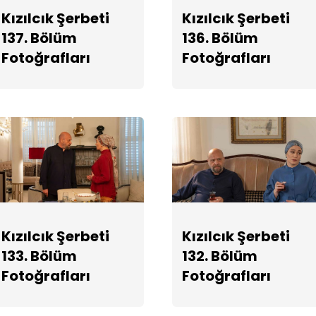
Kızılcık Şerbeti
Kızılcık Şerbeti
137. Bölüm
136. Bölüm
Fotoğrafları
Fotoğrafları
Kızılcık Şerbeti
Kızılcık Şerbeti
133. Bölüm
132. Bölüm
Fotoğrafları
Fotoğrafları