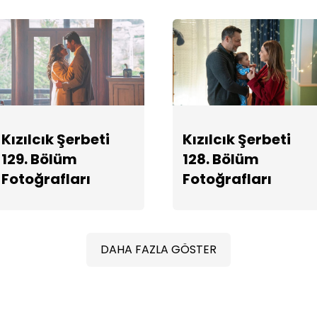
Kızılcık Şerbeti
Kızılcık Şerbeti
129. Bölüm
128. Bölüm
Fotoğrafları
Fotoğrafları
DAHA FAZLA GÖSTER