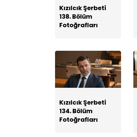
Kızılcık Şerbeti
138. Bölüm
Fotoğrafları
Kızılcık Şerbeti
134. Bölüm
Fotoğrafları