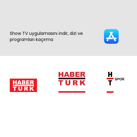
Show TV uygulamasını indir, dizi ve
programları kaçırma