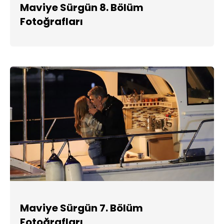
Maviye Sürgün 8. Bölüm
Fotoğrafları
Maviye Sürgün 7. Bölüm
Fotoğrafları