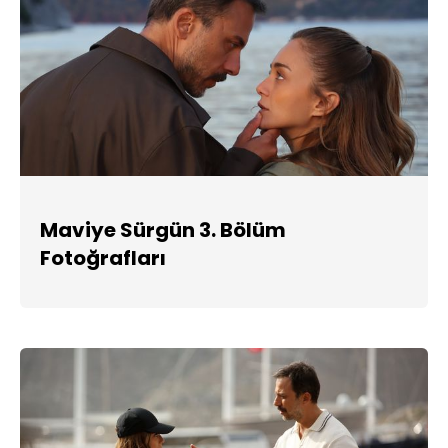
Maviye Sürgün 3. Bölüm
Fotoğrafları