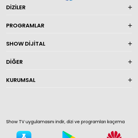
DİZİLER
PROGRAMLAR
SHOW DİJİTAL
DİĞER
KURUMSAL
Show TV uygulamasını indir, dizi ve programları kaçırma