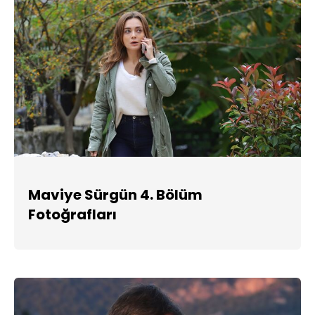
Maviye Sürgün 4. Bölüm
Fotoğrafları