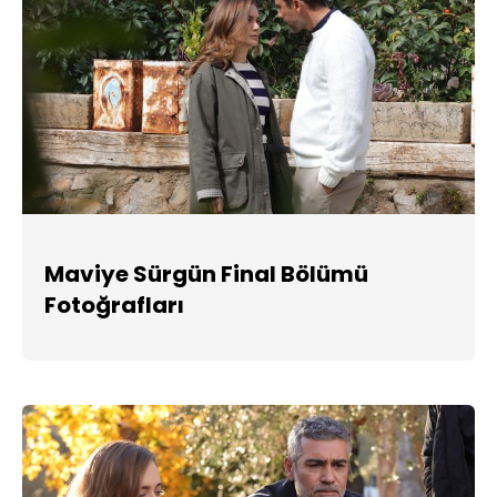
Maviye Sürgün Final Bölümü
Fotoğrafları