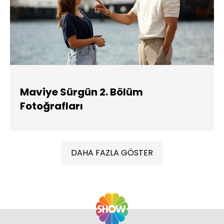
Maviye Sürgün 2. Bölüm
Fotoğrafları
DAHA FAZLA GÖSTER