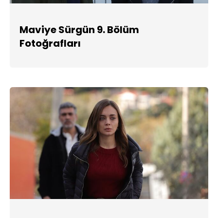
Maviye Sürgün 9. Bölüm
Fotoğrafları