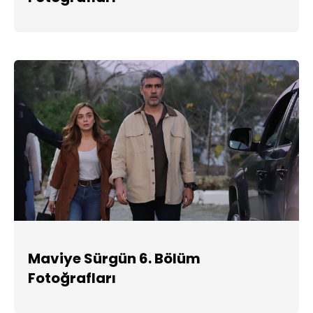
Maviye Sürgün 6. Bölüm
Fotoğrafları