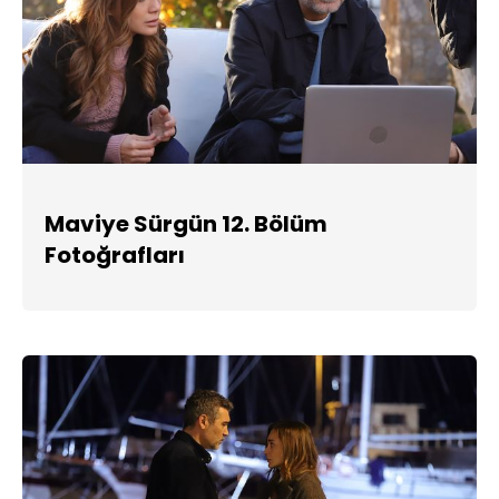
Maviye Sürgün 12. Bölüm
Fotoğrafları