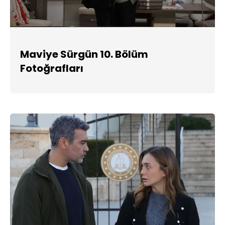
Maviye Sürgün 10. Bölüm
Fotoğrafları