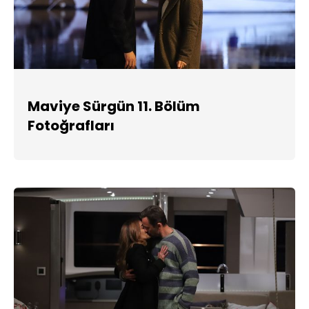
Maviye Sürgün 11. Bölüm
Fotoğrafları