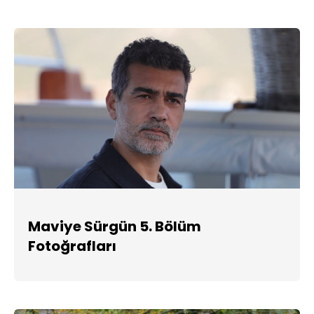
Maviye Sürgün 5. Bölüm
Fotoğrafları