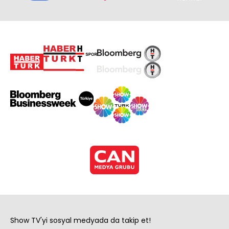
Show TV'yi sosyal medyada da takip et!