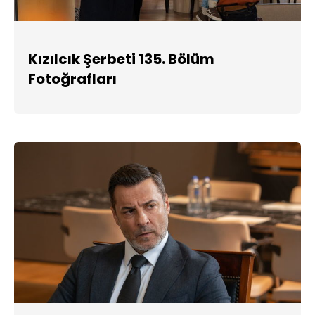
Kızılcık Şerbeti 135. Bölüm
Fotoğrafları