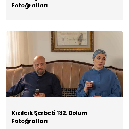
Fotoğrafları
Kızılcık Şerbeti 132. Bölüm
Fotoğrafları