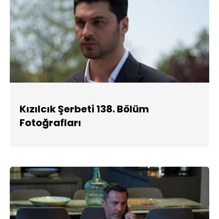
Kızılcık Şerbeti 138. Bölüm
Fotoğrafları