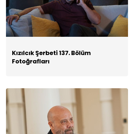
Kızılcık Şerbeti 137. Bölüm
Fotoğrafları