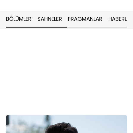
BÖLÜMLER
SAHNELER
FRAGMANLAR
HABERLER