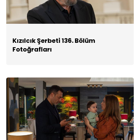
Kızılcık Şerbeti 136. Bölüm
Fotoğrafları