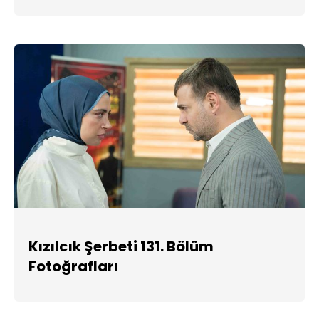
Kızılcık Şerbeti 131. Bölüm
Fotoğrafları