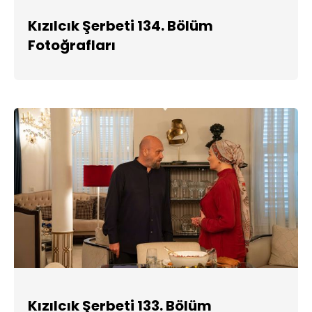
Kızılcık Şerbeti 134. Bölüm
Fotoğrafları
Kızılcık Şerbeti 133. Bölüm