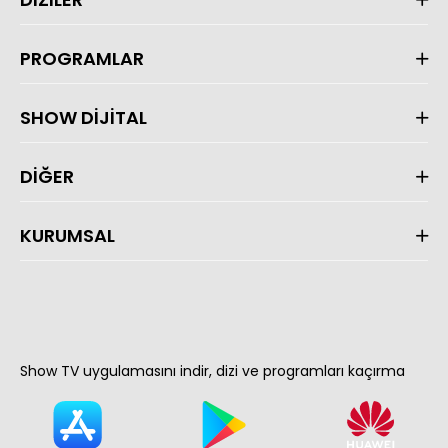
PROGRAMLAR
SHOW DİJİTAL
DİĞER
KURUMSAL
Show TV uygulamasını indir, dizi ve programları kaçırma