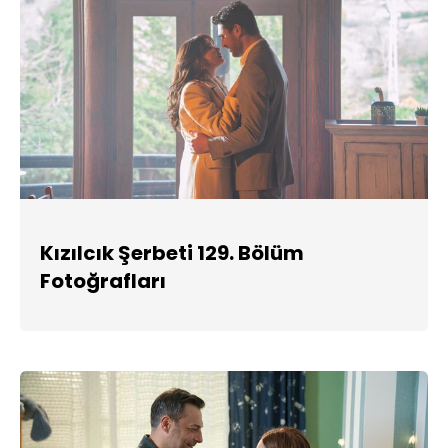
Kızılcık Şerbeti 129. Bölüm
Fotoğrafları