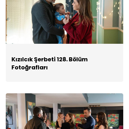
Kızılcık Şerbeti 128. Bölüm
Fotoğrafları