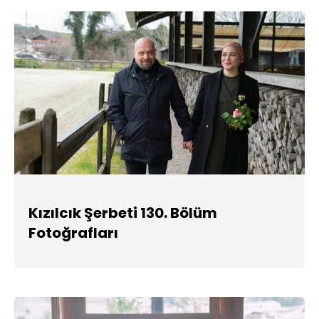
Kızılcık Şerbeti 130. Bölüm
Fotoğrafları