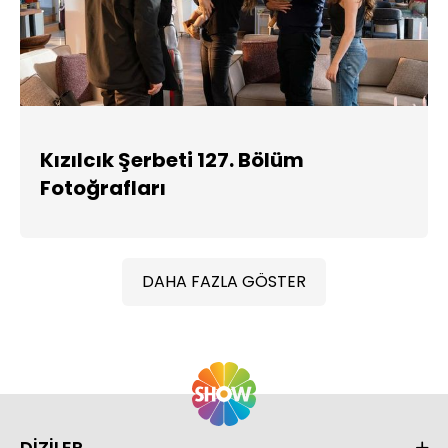
Kızılcık Şerbeti 127. Bölüm
Fotoğrafları
DAHA FAZLA GÖSTER
DİZİLER