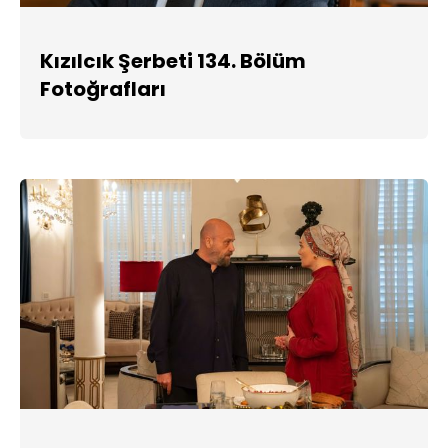
Kızılcık Şerbeti 134. Bölüm
Fotoğrafları