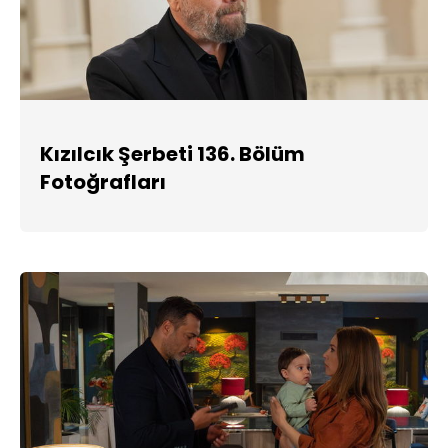
Kızılcık Şerbeti 136. Bölüm
Fotoğrafları