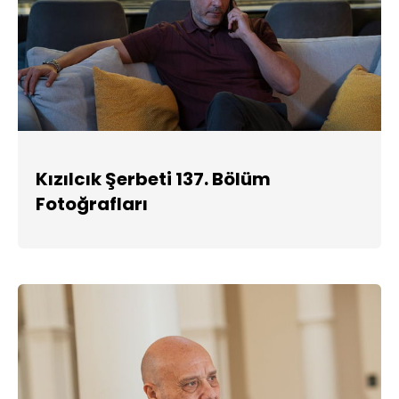
Kızılcık Şerbeti 137. Bölüm
Fotoğrafları