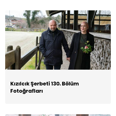
Kızılcık Şerbeti 130. Bölüm
Fotoğrafları