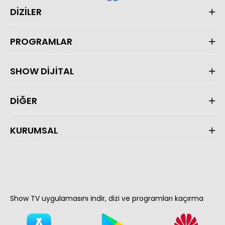
DİZİLER
PROGRAMLAR
SHOW DİJİTAL
DİĞER
KURUMSAL
Show TV uygulamasını indir, dizi ve programları kaçırma