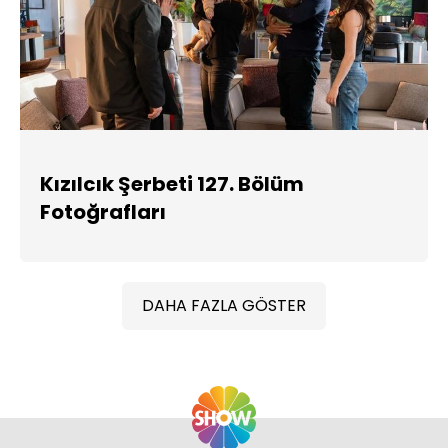
Kızılcık Şerbeti 127. Bölüm
Fotoğrafları
DAHA FAZLA GÖSTER