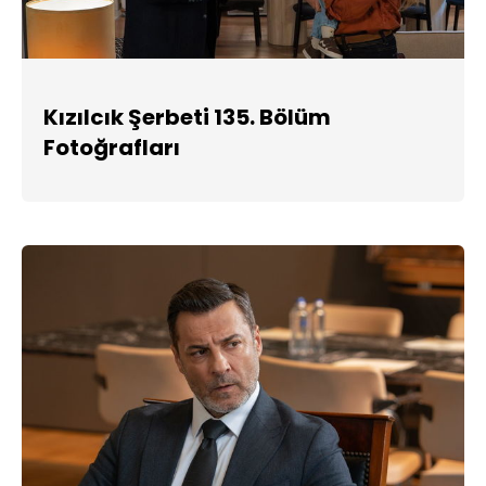
Kızılcık Şerbeti 135. Bölüm
Fotoğrafları