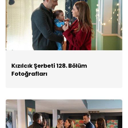
Kızılcık Şerbeti 128. Bölüm
Fotoğrafları