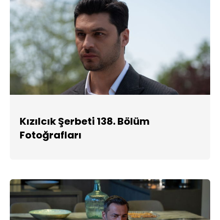
Kızılcık Şerbeti 138. Bölüm
Fotoğrafları