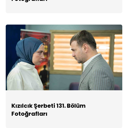
Kızılcık Şerbeti 131. Bölüm
Fotoğrafları