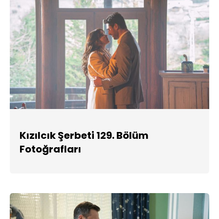
Kızılcık Şerbeti 129. Bölüm
Fotoğrafları