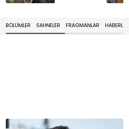
BÖLÜMLER
SAHNELER
FRAGMANLAR
HABERLER