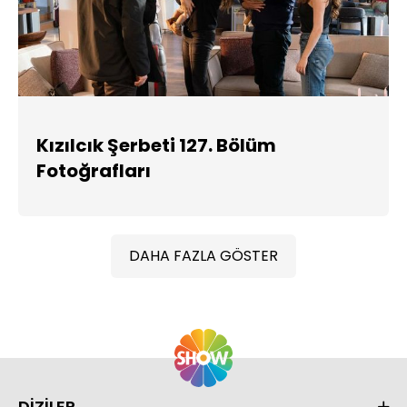
Kızılcık Şerbeti 127. Bölüm
Fotoğrafları
DAHA FAZLA GÖSTER
DİZİLER