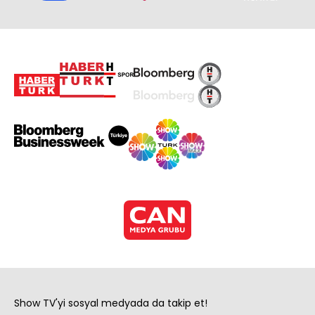
Show TV'yi sosyal medyada da takip et!