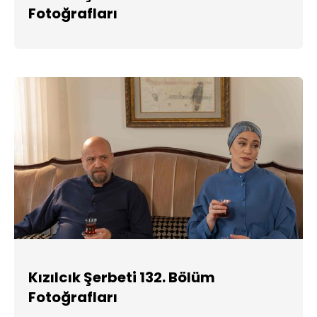
Fotoğrafları
Kızılcık Şerbeti 132. Bölüm
Fotoğrafları