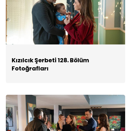
Kızılcık Şerbeti 128. Bölüm
Fotoğrafları