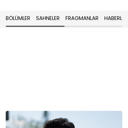
BÖLÜMLER
SAHNELER
FRAGMANLAR
HABERLER