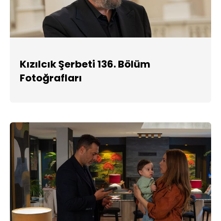
Kızılcık Şerbeti 136. Bölüm
Fotoğrafları