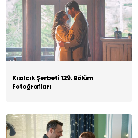
Kızılcık Şerbeti 129. Bölüm
Fotoğrafları