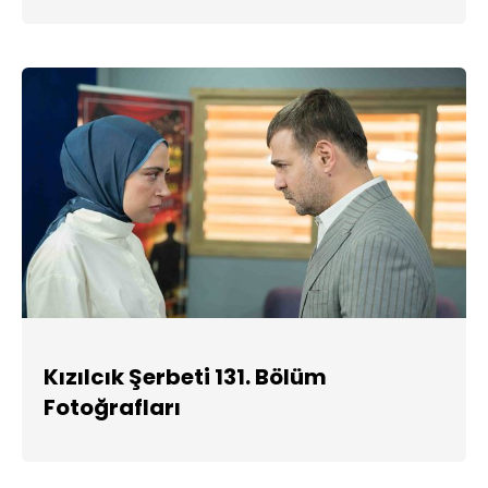
Kızılcık Şerbeti 131. Bölüm
Fotoğrafları