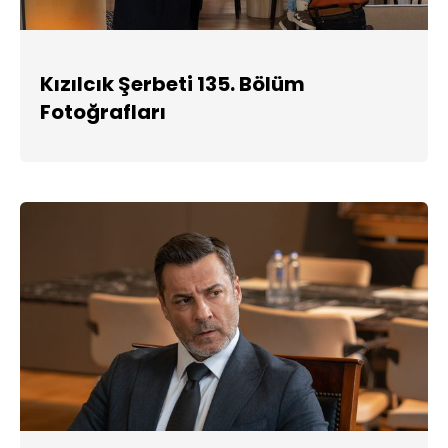
Kızılcık Şerbeti 135. Bölüm
Fotoğrafları