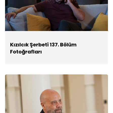
Kızılcık Şerbeti 137. Bölüm
Fotoğrafları