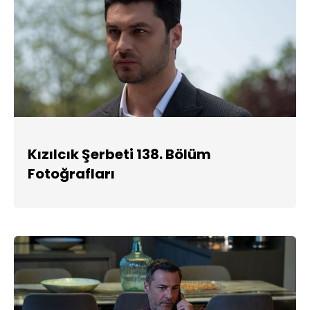
Kızılcık Şerbeti 138. Bölüm
Fotoğrafları