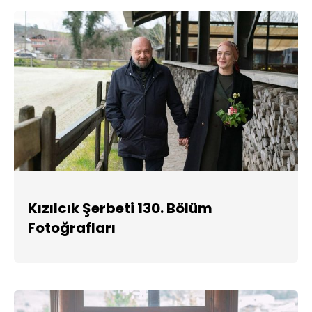
Kızılcık Şerbeti 130. Bölüm
Fotoğrafları