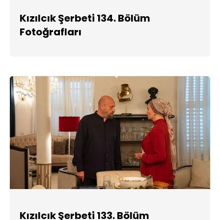
Kızılcık Şerbeti 134. Bölüm
Fotoğrafları
Kızılcık Şerbeti 133. Bölüm