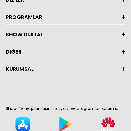
PROGRAMLAR
SHOW DİJİTAL
DİĞER
KURUMSAL
Show TV uygulamasını indir, dizi ve programları kaçırma